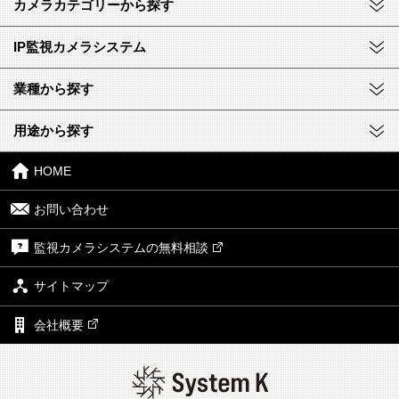
カメラカテゴリーから探す
IP監視カメラシステム
業種から探す
用途から探す
HOME
お問い合わせ
監視カメラシステムの無料相談
サイトマップ
会社概要