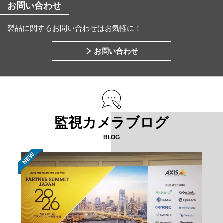
お問い合わせ
製品に関するお問い合わせはお気軽に！
お問い合わせ
監視カメラブログ
BLOG