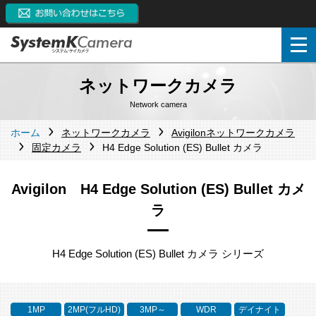
ネットワークカメラ
Network camera
ホーム
ネットワークカメラ
Avigilonネットワークカメラ
固定カメラ
H4 Edge Solution (ES) Bullet カメラ
Avigilon H4 Edge Solution (ES) Bullet カメ
ラ
H4 Edge Solution (ES) Bullet カメラ シリーズ
1MP
2MP(フルHD)
3MP～
WDR
デイナイト