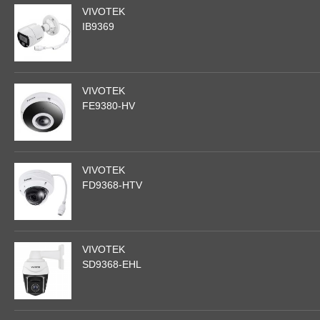
VIVOTEK
IB9369
VIVOTEK
FE9380-HV
VIVOTEK
FD9368-HTV
VIVOTEK
SD9368-EHL