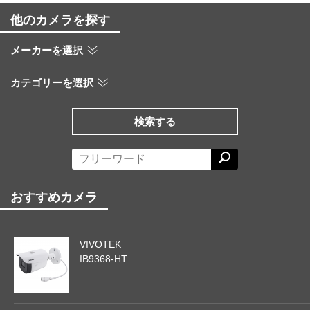
他のカメラを探す
メーカーを選択
カテゴリーを選択
検索する
おすすめカメラ
VIVOTEK
IB9368-HT