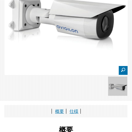
概要
仕様
概要