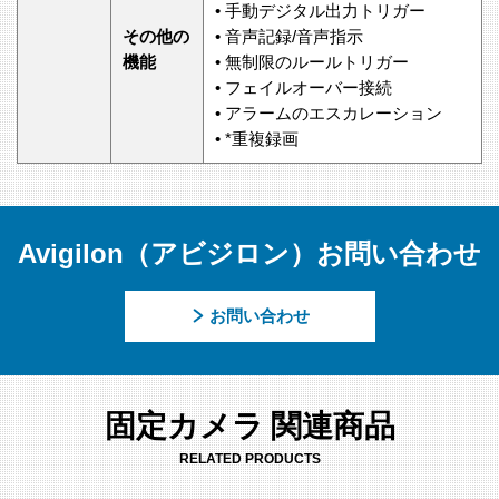
• 手動デジタル出力トリガー
その他の
• 音声記録/音声指示
機能
• 無制限のルールトリガー
• フェイルオーバー接続
• アラームのエスカレーション
• *重複録画
Avigilon（アビジロン）お問い合わせ
お問い合わせ
固定カメラ 関連商品
RELATED PRODUCTS