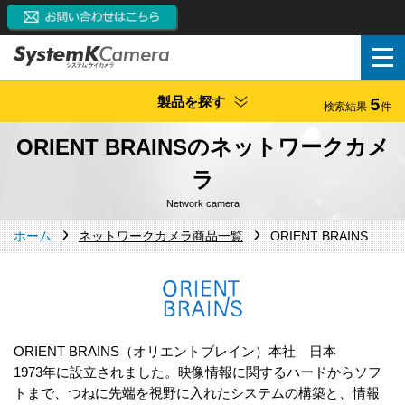
製品を探す
5
検索結果
件
ORIENT BRAINSのネットワークカメ
ラ
Network camera
ホーム
ネットワークカメラ商品一覧
ORIENT BRAINS
ORIENT BRAINS（オリエントブレイン）本社 日本
1973年に設立されました。映像情報に関するハードからソフ
トまで、つねに先端を視野に入れたシステムの構築と、情報