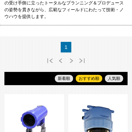
の受け手側に立ったトータルなプランニング＆プロデュース
の姿勢を貫きながら、広範なフィールドにわたって技術・ノ
ウハウを提供します。
1
新着順
おすすめ順
人気順