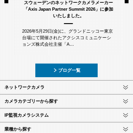
スウェーデンのネットワークカメラメーカー
「Axis Japan Partner Summit 2026」に参加
いたしました。
2026年5月29日(金)に、グランドニッコー東京
台場にて開催されたアクシスコミュニケーシ
ョンズ株式会社主催「A…
ブログ一覧
ネットワークカメラ
カメラカテゴリーから探す
IP監視カメラシステム
業種から探す