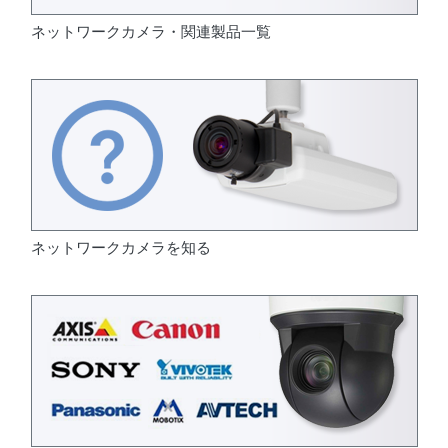
ネットワークカメラ・関連製品一覧
ネットワークカメラを知る