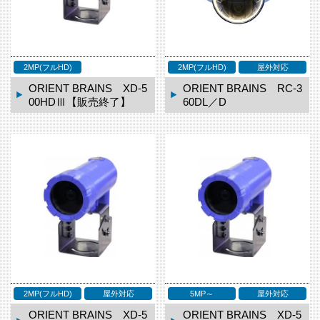
2MP(フルHD)
2MP(フルHD)
屋外対応
ORIENT BRAINS XD-5
ORIENT BRAINS RC-3
00HDⅢ【販売終了】
60DL／D
2MP(フルHD)
屋外対応
5MP～
屋外対応
ORIENT BRAINS XD-5
ORIENT BRAINS XD-5