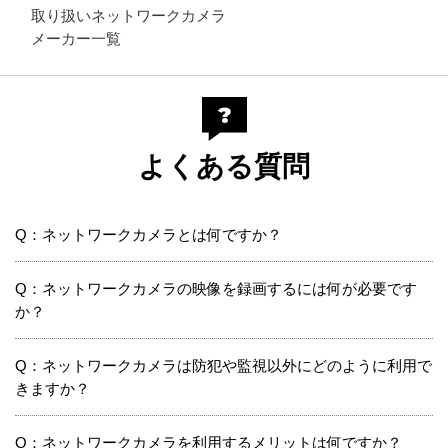
取り扱いネットワークカメラ
メーカー一覧
よくある質問
Q：ネットワークカメラとは何ですか？
Q：ネットワークカメラの映像を録画するには何が必要です
か？
Q：ネットワークカメラは防犯や監視以外にどのように利用で
きますか？
Q：ネットワークカメラを利用するメリットは何ですか？