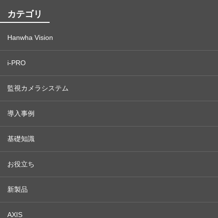
カテゴリ
Hanwha Vision
i-PRO
監視カメラシステム
導入事例
基礎知識
お役立ち
新製品
AXIS