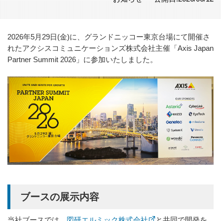
2026年5月29日(金)に、グランドニッコー東京台場にて開催さ
れたアクシスコミュニケーションズ株式会社主催「Axis Japan
Partner Summit 2026」に参加いたしました。
ブースの展示内容
当社ブースでは、
図研エルミック株式会社
と共同で開発を