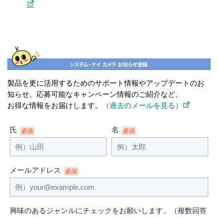
製品を更に活用するためのサポート情報やアップデートのお
知らせ、応募可能なキャンペーン情報のご紹介など、
お得な情報をお届けします。
（過去のメールを見る）
氏
名
必須
必須
メールアドレス
必須
興味のあるジャンルにチェックをお願いします。（複数回答