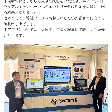
来場者の皆さまからも大きな関心をいただき、本アプリのト
ライアルキャンペーンへのエントリー数は想定を大幅に上回
る結果となりました！
改めまして、弊社ブースへお越しいただいた皆さまに心より
御礼申し上げます。
本アプリについては、近日中にブログ記事にて詳しくご紹介
いたします。