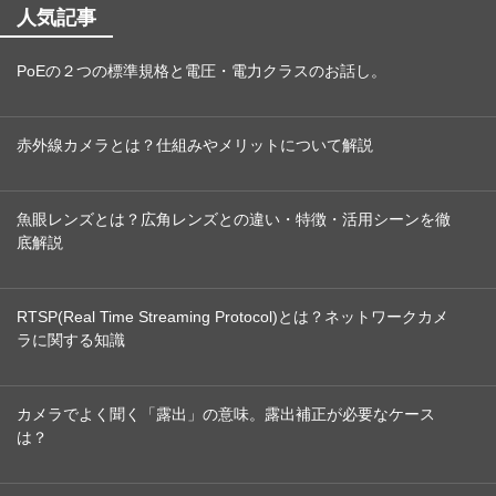
人気記事
PoEの２つの標準規格と電圧・電力クラスのお話し。
赤外線カメラとは？仕組みやメリットについて解説
魚眼レンズとは？広角レンズとの違い・特徴・活用シーンを徹
底解説
RTSP(Real Time Streaming Protocol)とは？ネットワークカメ
ラに関する知識
カメラでよく聞く「露出」の意味。露出補正が必要なケース
は？