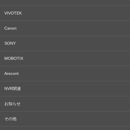
VIVOTEK
Canon
SONY
MOBOTIX
Arecont
NVR関連
お知らせ
その他