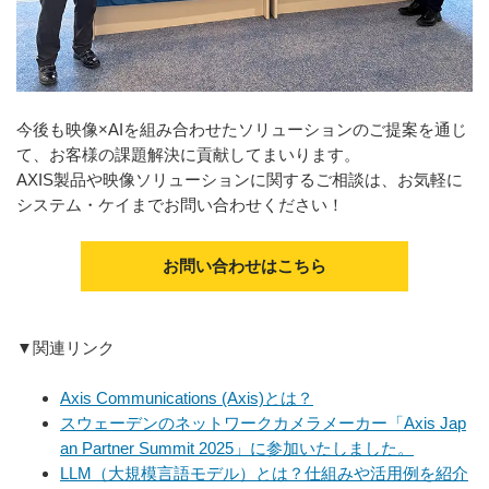
今後も映像×AIを組み合わせたソリューションのご提案を通じ
て、お客様の課題解決に貢献してまいります。
AXIS製品や映像ソリューションに関するご相談は、お気軽に
システム・ケイまでお問い合わせください！
お問い合わせはこちら
▼関連リンク
Axis Communications (Axis)とは？
スウェーデンのネットワークカメラメーカー「Axis Jap
an Partner Summit 2025」に参加いたしました。
LLM（大規模言語モデル）とは？仕組みや活用例を紹介