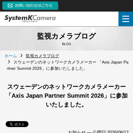
監視カメラブログ
BLOG
ホーム
監視カメラブログ
スウェーデンのネットワークカメラメーカー
「Axis Japan Pa
rtner Summit 2026」に参加いたしました。
スウェーデンのネットワークカメラメーカー
「Axis Japan Partner Summit 2026」に参加
いたしました。
お知らせ —
公開日:2026/06/12