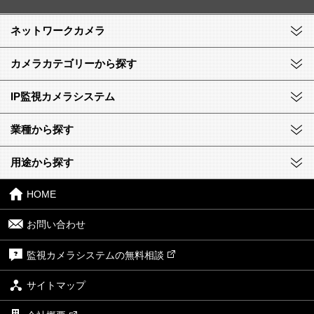
ネットワークカメラ
カメラカテゴリーから探す
IP監視カメラシステム
業種から探す
用途から探す
HOME
お問い合わせ
監視カメラシステムの無料相談
サイトマップ