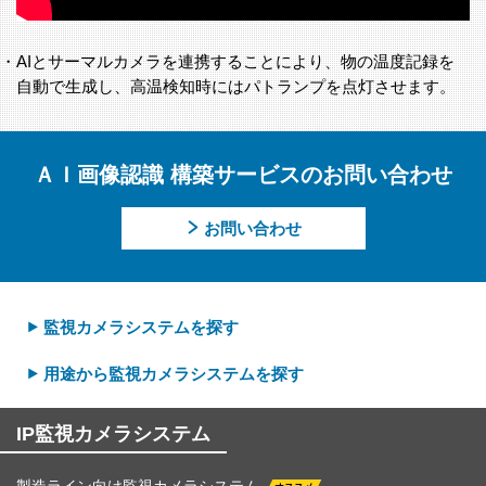
・AIとサーマルカメラを連携することにより、物の温度記録を
自動で生成し、高温検知時にはパトランプを点灯させます。
ＡＩ画像認識 構築サービスのお問い合わせ
お問い合わせ
監視カメラシステムを探す
用途から監視カメラシステムを探す
IP監視カメラシステム
製造ライン向け
監視カメラシステム