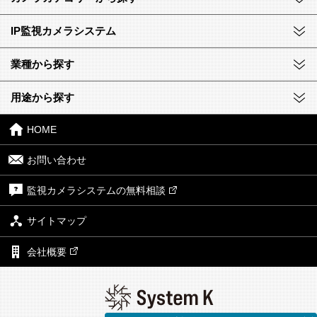
IP監視カメラシステム
業種から探す
用途から探す
HOME
お問い合わせ
監視カメラシステムの無料相談
サイトマップ
会社概要