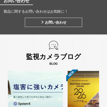
お問い合わせ
製品に関するお問い合わせはお気軽に！
お問い合わせ
監視カメラブログ
BLOG