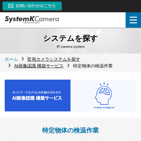
システムを探す
IP camera system
ホーム
監視カメラシステムを探す
AI画像認識 構築サービス
特定物体の検温作業
特定物体の検温作業