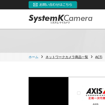
ホーム
ネットワークカメラ商品一覧
ACTi
AXIS