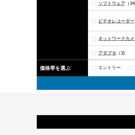
ソフトウェア
（34
ビデオレコーダー
ネットワークカメ
アダプタ
（3)
エントリー
価格帯を選ぶ