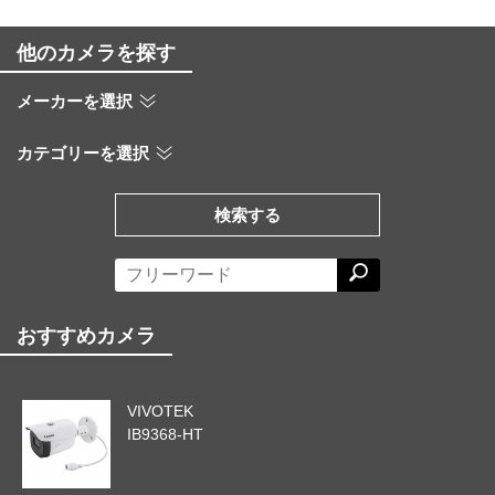
他のカメラを探す
メーカーを選択
カテゴリーを選択
検索する
おすすめカメラ
VIVOTEK
IB9368-HT