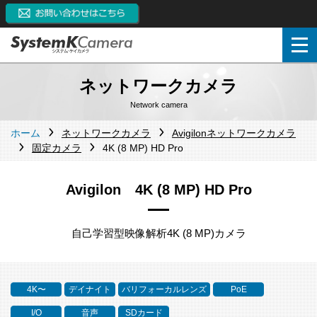
ネットワークカメラ
Network camera
ホーム
ネットワークカメラ
Avigilonネットワークカメラ
固定カメラ
4K (8 MP) HD Pro
Avigilon 4K (8 MP) HD Pro
自己学習型映像解析4K (8 MP)カメラ
4K〜
デイナイト
バリフォーカルレンズ
PoE
I/O
音声
SDカード