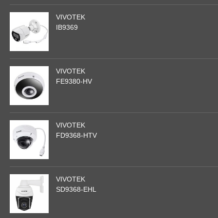
VIVOTEK
IB9369
VIVOTEK
FE9380-HV
VIVOTEK
FD9368-HTV
VIVOTEK
SD9368-EHL