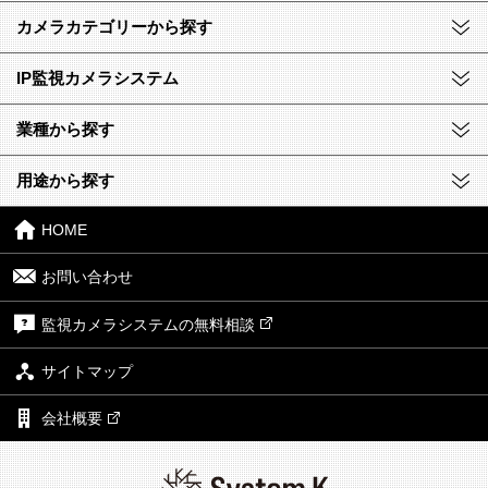
カメラカテゴリーから探す
IP監視カメラシステム
業種から探す
用途から探す
HOME
お問い合わせ
監視カメラシステムの無料相談
サイトマップ
会社概要