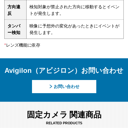
方向違
検知対象が禁止された方向に移動するとイベン
反
トが発生します。
タンパ
映像に予想外の変化があったときにイベントが
ー検知
発生します。
*
レンズ機能に依存
Avigilon（アビジロン）お問い合わせ
お問い合わせ
固定カメラ 関連商品
RELATED PRODUCTS