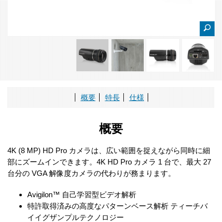
概要
特長
仕様
概要
4K (8 MP) HD Pro カメラは、広い範囲を捉えながら同時に細
部にズームインできます。4K HD Pro カメラ 1 台で、最大 27
台分の VGA 解像度カメラの代わりが務まります。
Avigilon™ 自己学習型ビデオ解析
特許取得済みの高度なパターンベース解析 ティーチバ
イイグザンプルテクノロジー