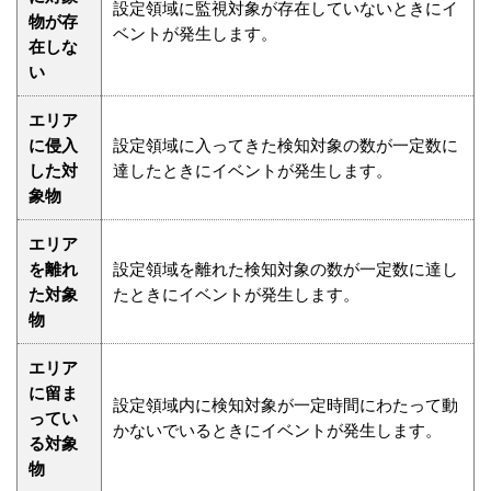
設定領域に監視対象が存在していないときにイ
物が存
ベントが発生します。
在しな
い
エリア
に侵入
設定領域に入ってきた検知対象の数が一定数に
した対
達したときにイベントが発生します。
象物
エリア
を離れ
設定領域を離れた検知対象の数が一定数に達し
た対象
たときにイベントが発生します。
物
エリア
に留ま
設定領域内に検知対象が一定時間にわたって動
ってい
かないでいるときにイベントが発生します。
る対象
物