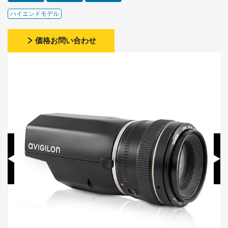
ハイエンドモデル
価格お問い合わせ