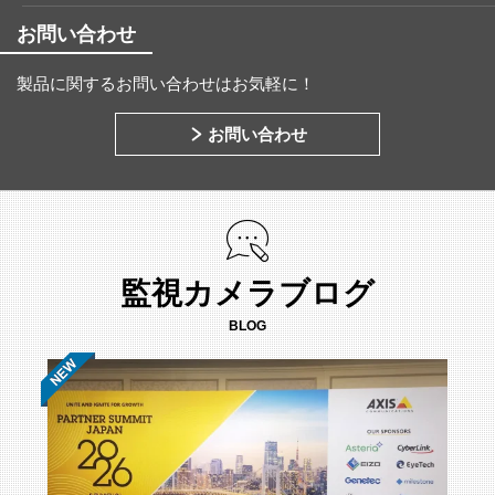
お問い合わせ
製品に関するお問い合わせはお気軽に！
お問い合わせ
監視カメラブログ
BLOG