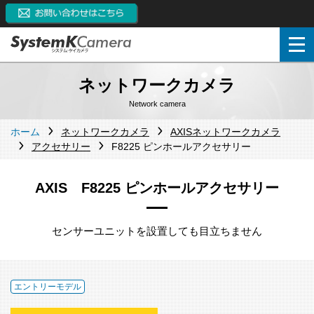
ネットワークカメラ
Network camera
ホーム
ネットワークカメラ
AXISネットワークカメラ
アクセサリー
F8225 ピンホールアクセサリー
AXIS F8225 ピンホールアクセサリー
センサーユニットを設置しても目立ちません
エントリーモデル