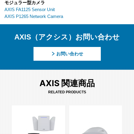
モジュラー型カメラ
AXIS FA1125 Sensor Unit
AXIS P1265 Network Camera
AXIS（アクシス）お問い合わせ
お問い合わせ
AXIS 関連商品
RELATED PRODUCTS