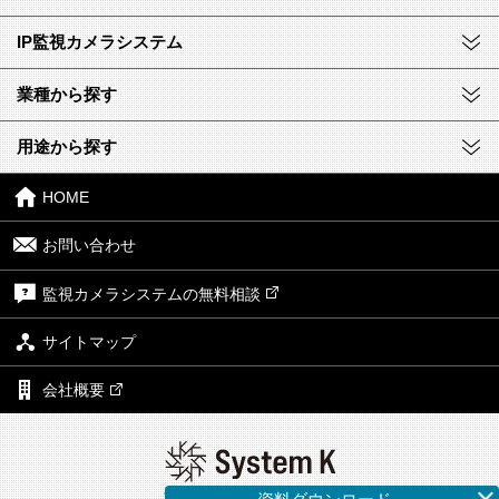
IP監視カメラシステム
業種から探す
用途から探す
HOME
お問い合わせ
監視カメラシステムの無料相談
サイトマップ
会社概要
株式会社システム・ケイ