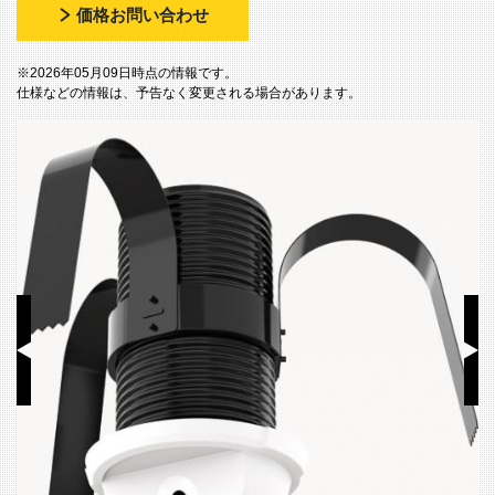
価格お問い合わせ
※2026年05月09日時点の情報です。
仕様などの情報は、予告なく変更される場合があります。