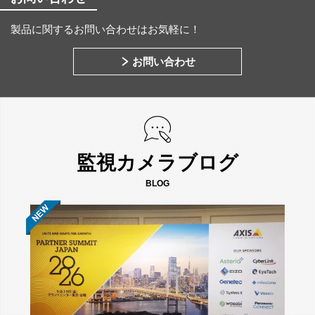
製品に関するお問い合わせはお気軽に！
お問い合わせ
監視カメラブログ
BLOG