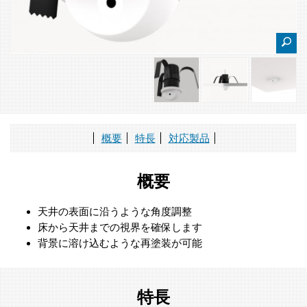
概要
特長
対応製品
概要
天井の表面に沿うような角度調整
床から天井までの視界を確保します
背景に溶け込むような再塗装が可能
特長