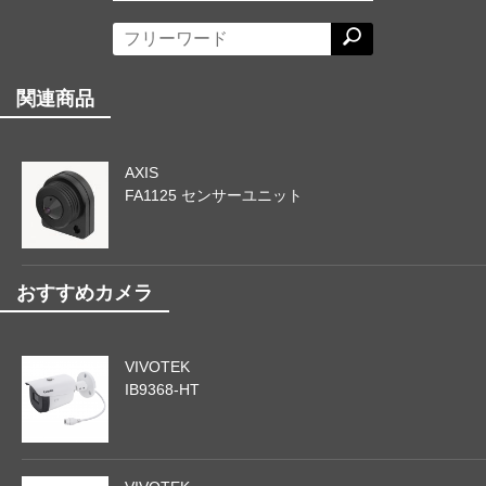
関連商品
AXIS
FA1125 センサーユニット
おすすめカメラ
VIVOTEK
IB9368-HT