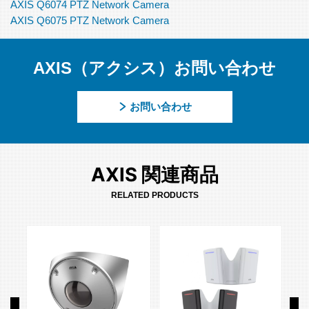
AXIS Q6074 PTZ Network Camera
AXIS Q6075 PTZ Network Camera
AXIS（アクシス）お問い合わせ
お問い合わせ
AXIS 関連商品
RELATED PRODUCTS