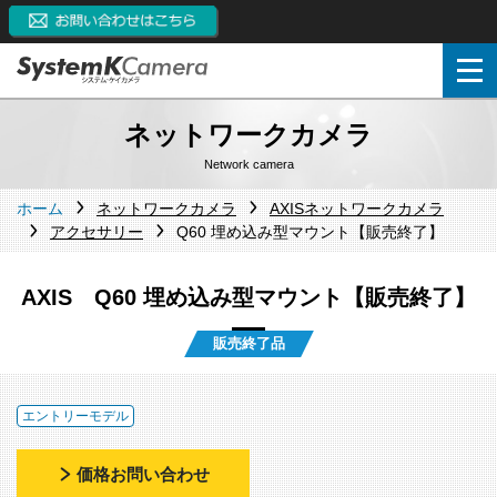
ネットワークカメラ
Network camera
ホーム
ネットワークカメラ
AXISネットワークカメラ
アクセサリー
Q60 埋め込み型マウント【販売終了】
AXIS Q60 埋め込み型マウント【販売終了】
販売終了品
エントリーモデル
価格お問い合わせ