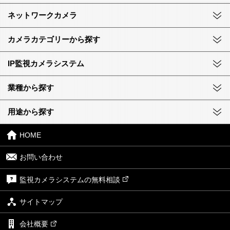
ネットワークカメラ
カメラカテゴリーから探す
IP監視カメラシステム
業種から探す
用途から探す
HOME
お問い合わせ
監視カメラシステムの無料相談
サイトマップ
会社概要