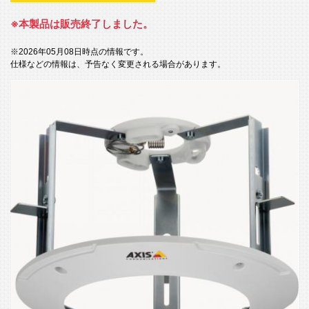
※本製品は販売終了しました。
※2026年05月08日時点の情報です。
仕様などの情報は、予告なく変更される場合があります。