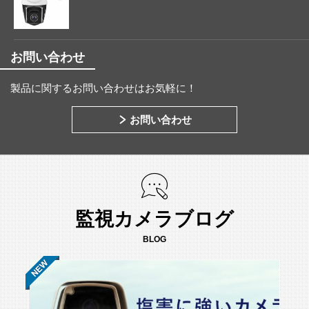
お問い合わせ
製品に関するお問い合わせはお気軽に！
お問い合わせ
監視カメラブログ
BLOG