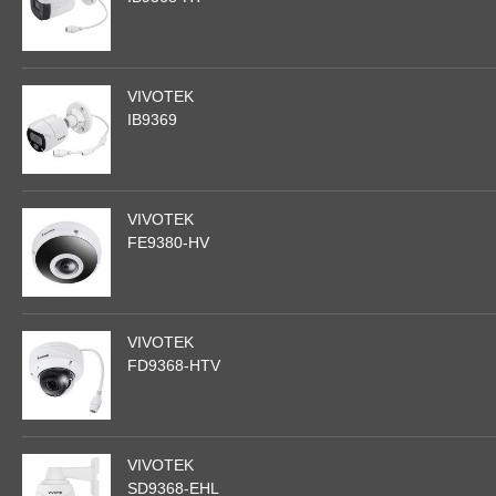
VIVOTEK
IB9369
VIVOTEK
FE9380-HV
VIVOTEK
FD9368-HTV
VIVOTEK
SD9368-EHL