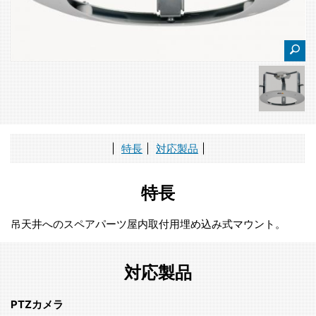
特長
対応製品
特長
吊天井へのスペアパーツ屋内取付用埋め込み式マウント。
対応製品
PTZカメラ