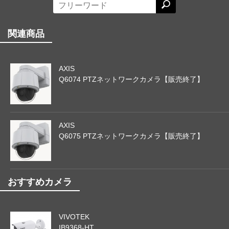
関連商品
AXIS
Q6074 PTZネットワークカメラ【販売終了】
AXIS
Q6075 PTZネットワークカメラ【販売終了】
おすすめカメラ
VIVOTEK
IB9368-HT