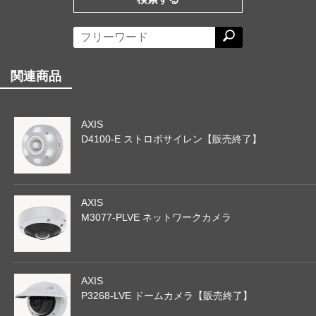
関連商品
AXIS
D4100-E ストロボサイレン【販売終了】
AXIS
M3077-PLVE ネットワークカメラ
AXIS
P3268-LVE ドームカメラ【販売終了】