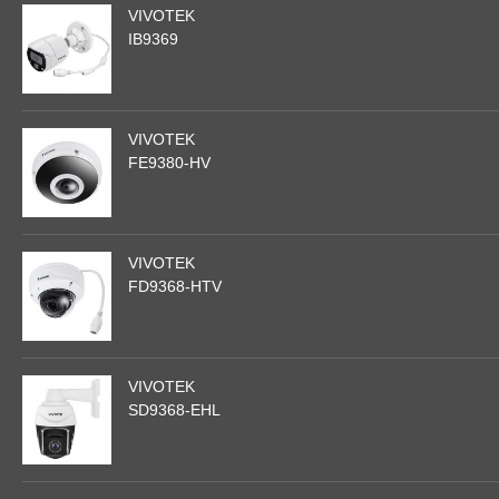
VIVOTEK
IB9369
VIVOTEK
FE9380-HV
VIVOTEK
FD9368-HTV
VIVOTEK
SD9368-EHL