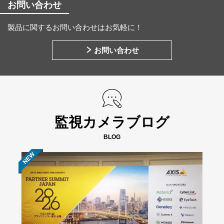
お問い合わせ
製品に関するお問い合わせはお気軽に！
お問い合わせ
監視カメラブログ
BLOG