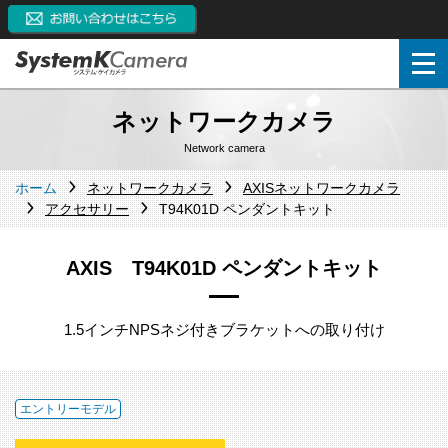
ネットワークカメラ
Network camera
ホーム
ネットワークカメラ
AXISネットワークカメラ
アクセサリー
T94K01D ペンダントキット
AXIS T94K01D ペンダントキット
1.5インチNPSネジ付きブラケットへの取り付け
エントリーモデル