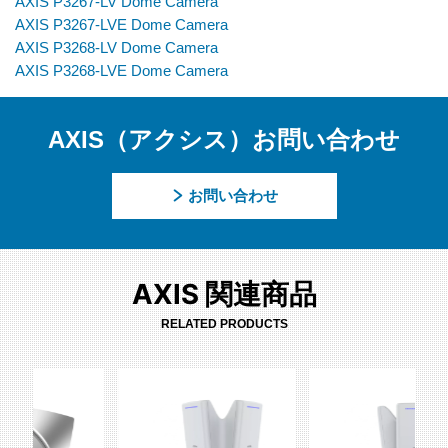
AXIS P3267-LV Dome Camera
AXIS P3267-LVE Dome Camera
AXIS P3268-LV Dome Camera
AXIS P3268-LVE Dome Camera
AXIS（アクシス）お問い合わせ
お問い合わせ
AXIS 関連商品
RELATED PRODUCTS