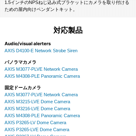
1.5インチのNPSねじ込み式ブラケットにカメラを取り付ける
ための屋内向けペンダントキット。
対応製品
Audio/visual alerters
AXIS D4100-E Network Strobe Siren
パノラマカメラ
AXIS M3077-PLVE Network Camera
AXIS M4308-PLE Panoramic Camera
固定ドームカメラ
AXIS M3077-PLVE Network Camera
AXIS M3215-LVE Dome Camera
AXIS M3216-LVE Dome Camera
AXIS M4308-PLE Panoramic Camera
AXIS P3265-LV Dome Camera
AXIS P3265-LVE Dome Camera