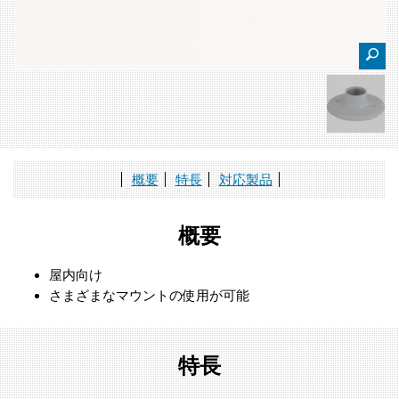
概要
特長
対応製品
概要
屋内向け
さまざまなマウントの使用が可能
特長