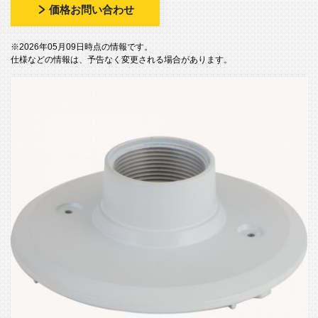
価格お問い合わせ
※2026年05月09日時点の情報です。
仕様などの情報は、予告なく変更される場合があります。