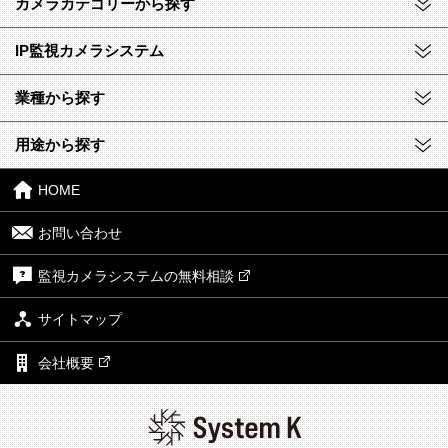
カメラカテゴリーから探す
IP監視カメラシステム
業種から探す
用途から探す
HOME
お問い合わせ
監視カメラシステムの無料相談
サイトマップ
会社概要