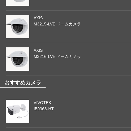
AXIS
M3215-LVE ドームカメラ
AXIS
M3216-LVE ドームカメラ
おすすめカメラ
VIVOTEK
IB9368-HT