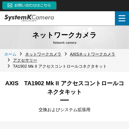
ネットワークカメラ
Network camera
ホーム
ネットワークカメラ
AXISネットワークカメラ
アクセサリー
TA1902 Mk II アクセスコントロールコネクタキット
AXIS TA1902 Mk II アクセスコントロールコ
ネクタキット
交換およびシステム拡張用