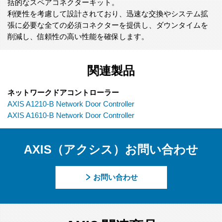
括的なスペアコネクターキット。
利便性を考慮して設計されており、迅速な交換やシステム拡
張に必要な全ての必須コネクターを提供し、ダウンタイムを
削減し、信頼性の高い性能を確保します。
関連製品
ネットワークドアコントローラー
AXIS A1210-B Network Door Controller
AXIS A1610-B Network Door Controller
AXIS（アクシス）お問い合わせ
お問い合わせ