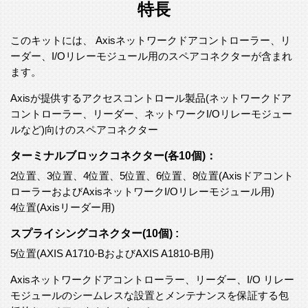
特長
このキットには、 Axisネットワークドアコントローラー、リ
ーダー、I/Oリレーモジュール用のスペアコネクターが含まれ
ます。
Axisが提供するアクセスコントロール製品(ネットワークドア
コントローラー、リーダー、ネットワークI/Oリレーモジュー
ルなど)向けのスペアコネクター
ターミナルブロックコネクター(各10個)：
2位置、3位置、4位置、5位置、6位置、8位置(Axisドアコント
ローラーおよびAxisネットワークI/Oリレーモジュール用)
4位置(Axisリーダー用)
スプライシングコネクター(10個) :
5位置(AXIS A1710-BおよびAXIS A1810-B用)
Axisネットワークドアコントローラー、リーダー、I/O リレー
モジュールのシームレスな設置とメンテナンスを保証する包