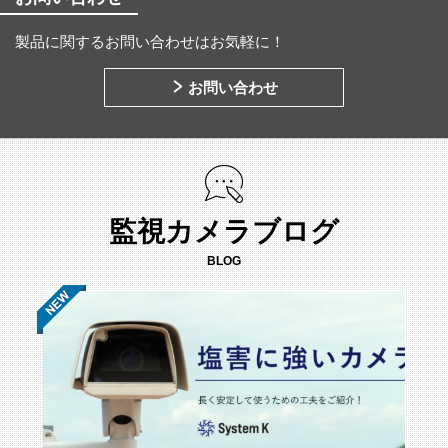
製品に関するお問い合わせはお気軽に！
お問い合わせ
監視カメラブログ
BLOG