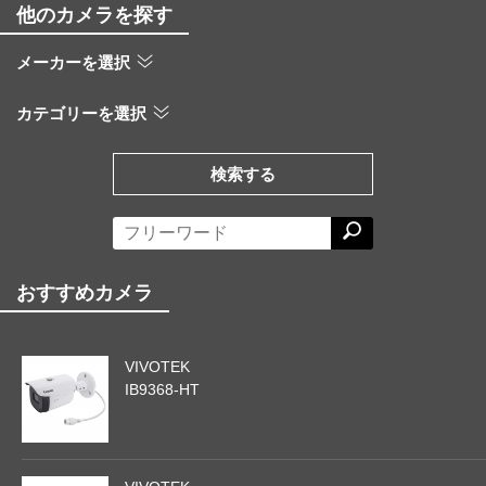
他のカメラを探す
メーカーを選択
カテゴリーを選択
検索する
おすすめカメラ
VIVOTEK
IB9368-HT