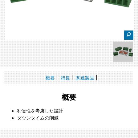
概要
特長
関連製品
概要
利便性を考慮した設計
ダウンタイムの削減