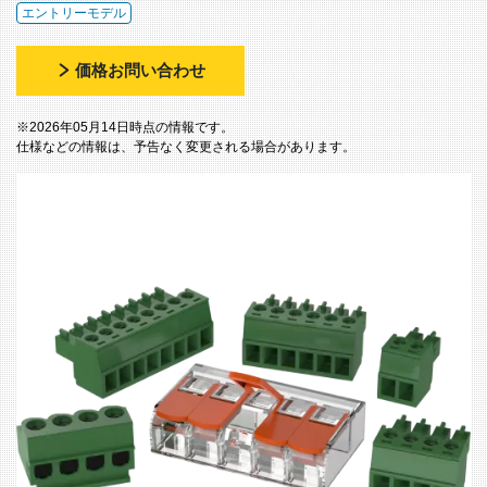
エントリーモデル
価格お問い合わせ
※2026年05月14日時点の情報です。
仕様などの情報は、予告なく変更される場合があります。