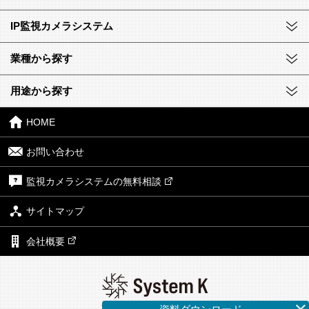
IP監視カメラシステム
業種から探す
用途から探す
HOME
お問い合わせ
監視カメラシステムの無料相談
サイトマップ
会社概要
株式会社システム・ケイ