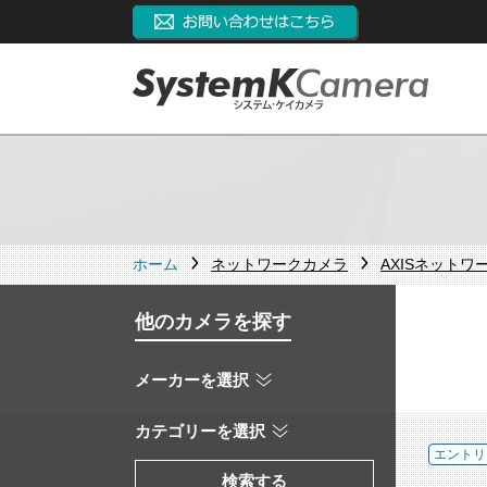
ホーム
ネットワークカメラ
AXISネットワ
他のカメラを探す
メーカーを選択
カテゴリーを選択
エントリ
検索する