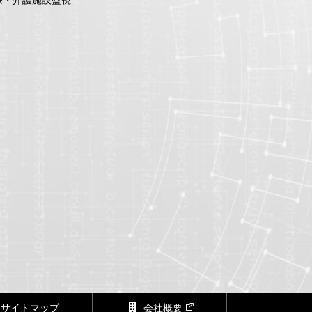
サイトマップ
会社概要