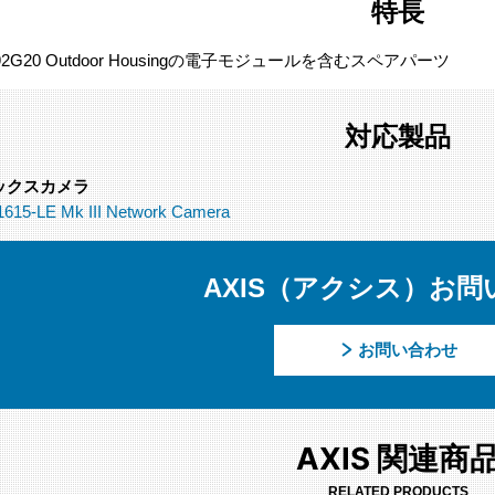
特長
T92G20 Outdoor Housingの電子モジュールを含むスペアパーツ
対応製品
ックスカメラ
615-LE Mk III Network Camera
AXIS（アクシス）お問
お問い合わせ
AXIS 関連商
RELATED PRODUCTS