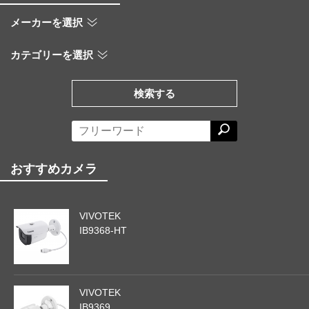
メーカーを選択
カテゴリーを選択
検索する
おすすめカメラ
VIVOTEK
IB9368-HT
VIVOTEK
IB9369