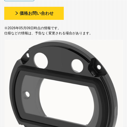
価格お問い合わせ
※2026年05月09日時点の情報です。
仕様などの情報は、予告なく変更される場合があります。