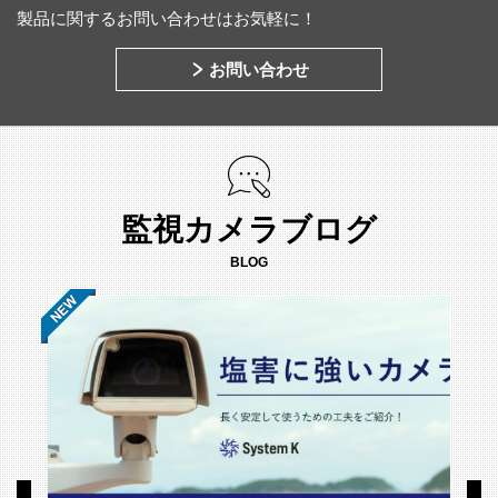
製品に関するお問い合わせはお気軽に！
お問い合わせ
監視カメラブログ
BLOG