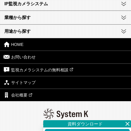
IP監視カメラシステム
業種から探す
用途から探す
HOME
お問い合わせ
監視カメラシステムの無料相談
サイトマップ
会社概要
株式会社システム・ケイ