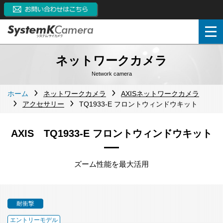
ネットワークカメラ
Network camera
ホーム
ネットワークカメラ
AXISネットワークカメラ
アクセサリー
TQ1933-E フロントウィンドウキット
AXIS TQ1933-E フロントウィンドウキット
ズーム性能を最大活用
耐衝撃
エントリーモデル