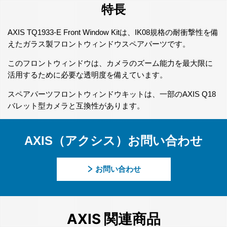
特長
AXIS TQ1933-E Front Window Kitは、IK08規格の耐衝撃性を備
えたガラス製フロントウィンドウスペアパーツです。
このフロントウィンドウは、カメラのズーム能力を最大限に
活用するために必要な透明度を備えています。
スペアパーツフロントウィンドウキットは、一部のAXIS Q18
バレット型カメラと互換性があります。
AXIS（アクシス）お問い合わせ
お問い合わせ
AXIS 関連商品