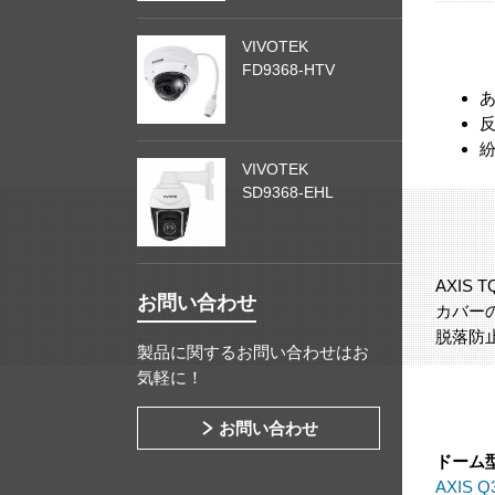
VIVOTEK
FD9368-HTV
VIVOTEK
SD9368-EHL
AXIS
お問い合わせ
カバー
脱落防
製品に関するお問い合わせはお
気軽に！
お問い合わせ
ドーム
AXIS Q