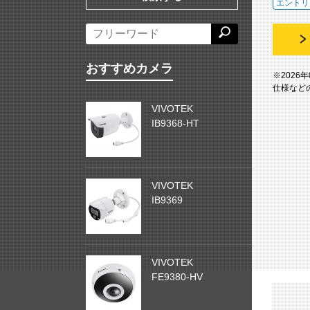
エントリ
おすすめカメラ
※2026
仕様など
VIVOTEK
IB9368-HT
VIVOTEK
IB9369
VIVOTEK
FE9380-HV