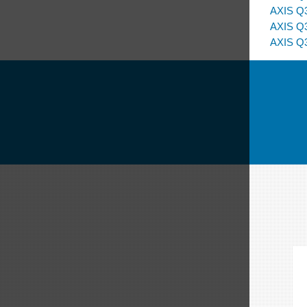
AXIS Q
AXIS Q
AXIS Q