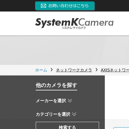
ホーム
ネットワークカメラ
AXISネットワ
他のカメラを探す
メーカーを選択
カテゴリーを選択
検索する