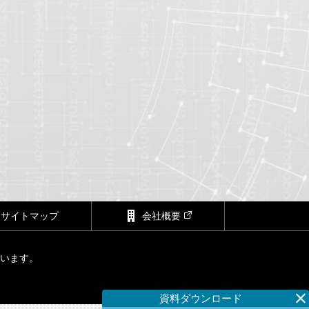
サイトマップ
会社概要
ています。