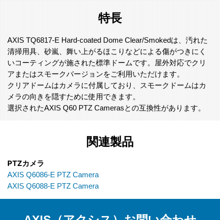
特長
AXIS TQ6817-E Hard-coated Dome Clear/Smokedは、汚れた
清掃用具、砂嵐、舞い上がるほこりなどによる傷がつきにく
いコーティングが施された標準ドームです。屋外対応でクリ
アまたはスモークバージョンをご利用いただけます。
クリアドームはカメラに付属しており、スモークドームはカ
メラの向きを隠すために使用できます。
選択されたAXIS Q60 PTZ Camerasとの互換性があります。
関連製品
PTZカメラ
AXIS Q6086-E PTZ Camera
AXIS Q6088-E PTZ Camera
AXIS（アクシス）お問い合わせ