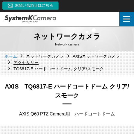
ネットワークカメラ
Network camera
ホーム
ネットワークカメラ
AXISネットワークカメラ
アクセサリー
TQ6817-E ハードコートドーム クリア/スモーク
AXIS TQ6817-E ハードコートドーム クリア/
スモーク
AXIS Q60 PTZ Camera用 ハードコートドーム