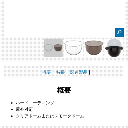
概要
特長
関連製品
概要
ハードコーティング
屋外対応
クリアドームまたはスモークドーム