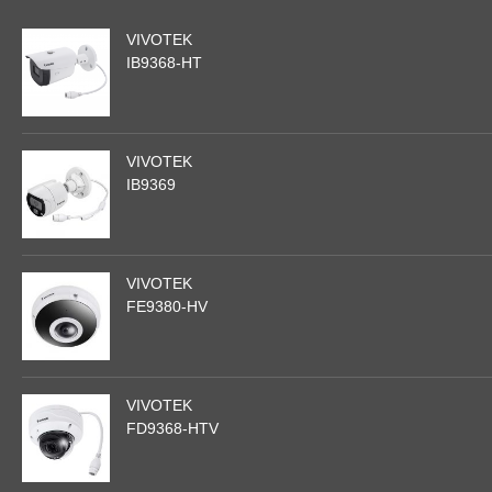
VIVOTEK
IB9368-HT
VIVOTEK
IB9369
VIVOTEK
FE9380-HV
VIVOTEK
FD9368-HTV