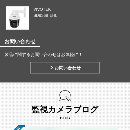
VIVOTEK
SD9368-EHL
お問い合わせ
製品に関するお問い合わせはお気軽に！
お問い合わせ
監視カメラブログ
BLOG