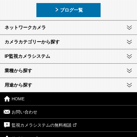
ブログ一覧
ネットワークカメラ
カメラカテゴリーから探す
IP監視カメラシステム
業種から探す
用途から探す
HOME
お問い合わせ
監視カメラシステムの無料相談