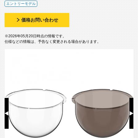
エントリーモデル
価格お問い合わせ
※2026年05月20日時点の情報です。
仕様などの情報は、予告なく変更される場合があります。