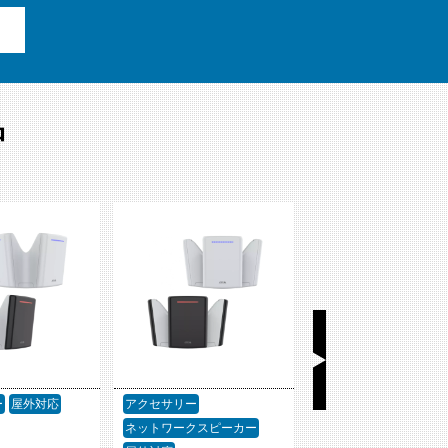
品
ー
屋外対応
アクセサリー
アクセサリー
ネットワークスピーカー