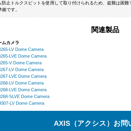
ら防止トルクスビットを使用して取り付けられるため、盗難は困難で
準拠です。
関連製品
ームカメラ
3265-LV Dome Camera
3265-LVE Dome Camera
3265-V Dome Camera
3267-LV Dome Camera
3267-LVE Dome Camera
3268-LV Dome Camera
3268-LVE Dome Camera
3268-SLVE Dome Camera
9307-LV Dome Camera
AXIS（アクシス）お問