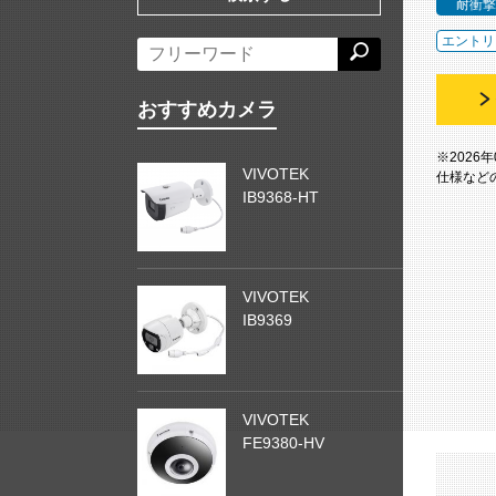
耐衝撃
エントリ
おすすめカメラ
※2026
VIVOTEK
仕様など
IB9368-HT
VIVOTEK
IB9369
VIVOTEK
FE9380-HV