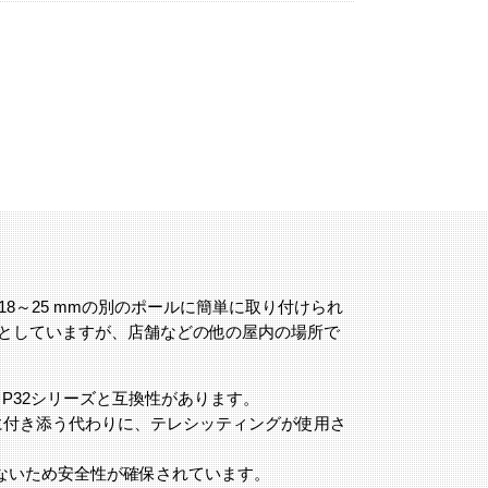
は直径18～25 mmの別のポールに簡単に取り付けられ
的としていますが、店舗などの他の屋内の場所で
AXIS P32シリーズと互換性があります。
者に付き添う代わりに、テレシッティングが使用さ
ないため安全性が確保されています。