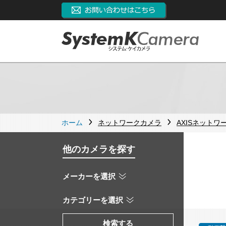
ホーム
ネットワークカメラ
AXISネットワ
他のカメラを探す
メーカーを選択
カテゴリーを選択
検索する