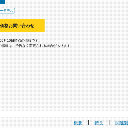
ーモデル
価格お問い合わせ
年05月10日時点の情報です。
の情報は、予告なく変更される場合があります。
概要
特長
関連