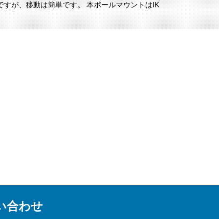
すが、移動は簡単です。 本ポールマウントはIK
い合わせ