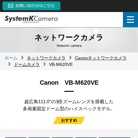
ネットワークカメラ
Network camera
ホーム
ネットワークカメラ
Canonネットワークカメラ
ドームカメラ
VB-M620VE
Canon VB-M620VE
超広角111.0°の3倍ズームレンズを搭載した
多画素固定ドーム型のハイスペックモデル。
おすすめ