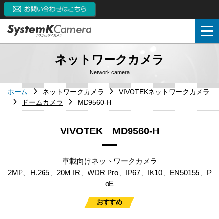
ネットワークカメラ
Network camera
ホーム
ネットワークカメラ
VIVOTEKネットワークカメラ
ドームカメラ
MD9560-H
VIVOTEK MD9560-H
車載向けネットワークカメラ
2MP、H.265、20M IR、WDR Pro、IP67、IK10、EN50155、P
oE
おすすめ