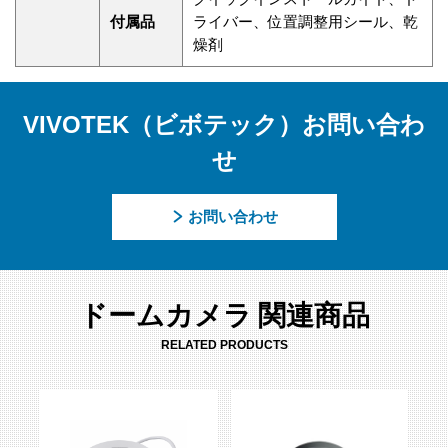
付属品
ライバー、位置調整用シール、乾
燥剤
VIVOTEK（ビボテック）お問い合わ
せ
お問い合わせ
ドームカメラ 関連商品
RELATED PRODUCTS