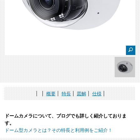
概要
特長
図解
仕様
ドームカメラについて、ブログでも詳しく紹介しておりま
す。
ドーム型カメラとは？その特長と利用例をご紹介！