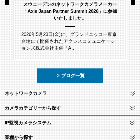
スウェーデンのネットワークカメラメーカー
「Axis Japan Partner Summit 2026」に参加
いたしました。
2026年5月29日(金)に、グランドニッコー東京
台場にて開催されたアクシスコミュニケーシ
ョンズ株式会社主催「A…
ブログ一覧
ネットワークカメラ
カメラカテゴリーから探す
IP監視カメラシステム
業種から探す