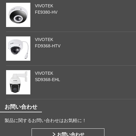
VIVOTEK
FE9380-HV
VIVOTEK
FD9368-HTV
VIVOTEK
SD9368-EHL
お問い合わせ
製品に関するお問い合わせはお気軽に！
お問い合わせ