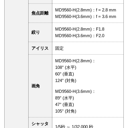
MD9560-H(2.8mm)：f = 2.8 mm
焦点距離
MD9560-H(3.6mm)：f = 3.6 mm
MD9560-H(2.8mm)：F1.8
絞り
MD9560-H(3.6mm)：F2.0
アイリス
固定
MD9560-H(2.8mm)：
108° (水平)
60° (垂直)
124° (対角)
画角
MD9560-H(3.6mm)：
89° (水平)
47° (垂直)
105° (対角)
シャッタ
1/5秒 ～ 1/32,000 秒