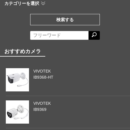
カテゴリーを選択
検索する
おすすめカメラ
VIVOTEK
IB9368-HT
VIVOTEK
IB9369