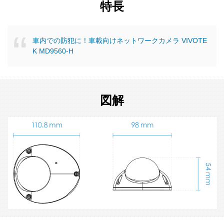
特長
車内での防犯に！車載向けネットワークカメラ VIVOTE
K MD9560-H
図解