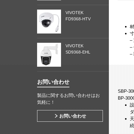
VIVOTEK
FD9368-HTV
材
寸
– 
VIVOTEK
–
SD9368-EHL
–
お問い合わせ
SBP-
製品に関するお問い合わせはお
BP-3
気軽に！
お問い合わせ
天