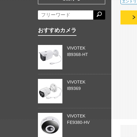
エントリ
おすすめカメラ
VIVOTEK
IB9368-HT
VIVOTEK
IB9369
VIVOTEK
FE9380-HV