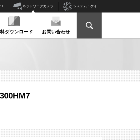
ネットワークカメラ
VR
システム・ケイ
資料ダウンロード
お問い合わせ
-300HM7