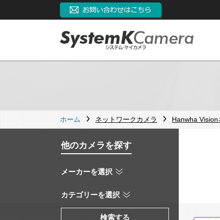
ホーム
ネットワークカメラ
Hanwha Vi
他のカメラを探す
メーカーを選択
カテゴリーを選択
検索する