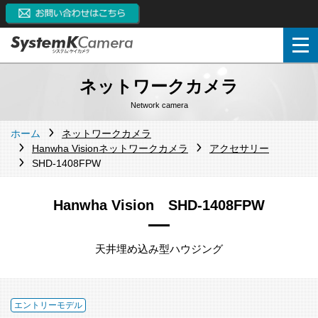
ネットワークカメラ
Network camera
ホーム
ネットワークカメラ
Hanwha Visionネットワークカメラ
アクセサリー
SHD-1408FPW
Hanwha Vision SHD-1408FPW
天井埋め込み型ハウジング
エントリーモデル