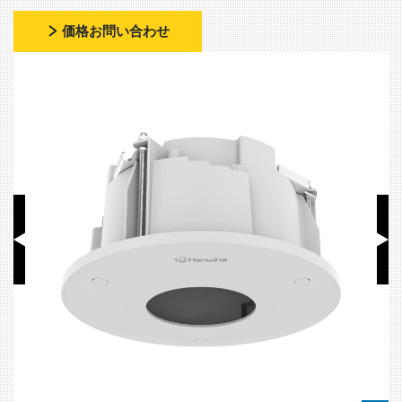
価格お問い合わせ