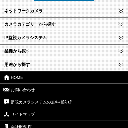
ネットワークカメラ
カメラカテゴリーから探す
IP監視カメラシステム
業種から探す
用途から探す
HOME
お問い合わせ
監視カメラシステムの無料相談
サイトマップ
会社概要