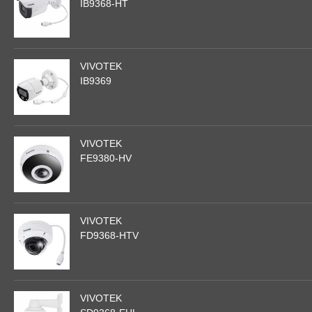
IB9368-HT
VIVOTEK
IB9369
VIVOTEK
FE9380-HV
VIVOTEK
FD9368-HTV
VIVOTEK