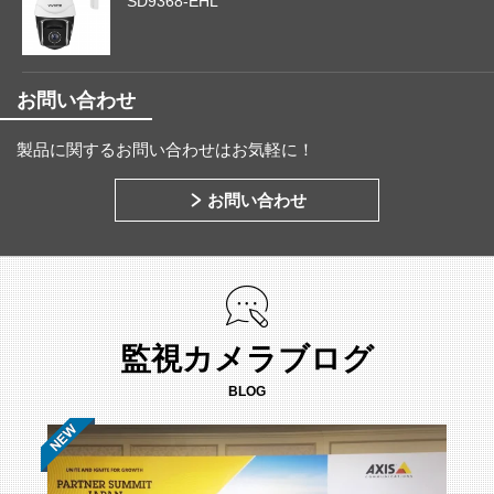
SD9368-EHL
お問い合わせ
製品に関するお問い合わせはお気軽に！
お問い合わせ
監視カメラブログ
BLOG