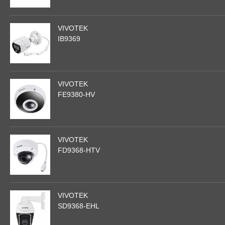
VIVOTEK
IB9369
VIVOTEK
FE9380-HV
VIVOTEK
FD9368-HTV
VIVOTEK
SD9368-EHL