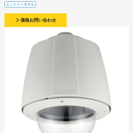
エントリーモデル
価格お問い合わせ