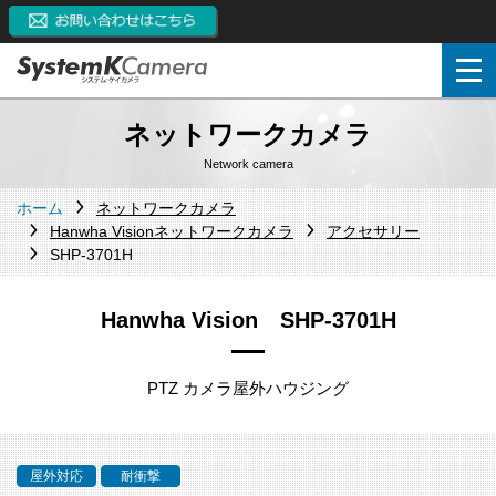
ネットワークカメラ
Network camera
ホーム
ネットワークカメラ
Hanwha Visionネットワークカメラ
アクセサリー
SHP-3701H
Hanwha Vision SHP-3701H
PTZ カメラ屋外ハウジング
屋外対応
耐衝撃