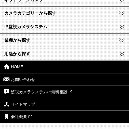
カメラカテゴリーから探す
IP監視カメラシステム
業種から探す
用途から探す
HOME
お問い合わせ
監視カメラシステムの無料相談
サイトマップ
会社概要