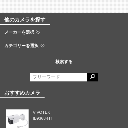
他のカメラを探す
メーカーを選択
カテゴリーを選択
検索する
おすすめカメラ
VIVOTEK
IB9368-HT