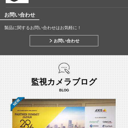
お問い合わせ
製品に関するお問い合わせはお気軽に！
お問い合わせ
監視カメラブログ
BLOG