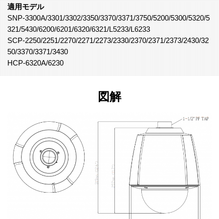
適用モデル
SNP-3300A/3301/3302/3350/3370/3371/3750/5200/5300/5320/5
321/5430/6200/6201/6320/6321/L5233/L6233
SCP-2250/2251/2270/2271/2273/2330/2370/2371/2373/2430/32
50/3370/3371/3430
HCP-6320A/6230
図解