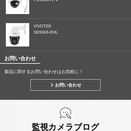
VIVOTEK
SD9368-EHL
お問い合わせ
製品に関するお問い合わせはお気軽に！
お問い合わせ
監視カメラブログ