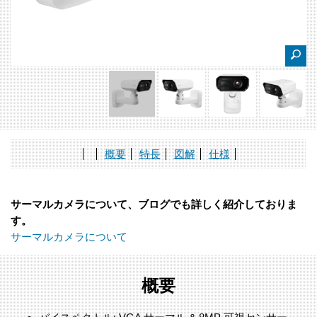
概要
特長
図解
仕様
サーマルカメラについて、ブログでも詳しく紹介しておりま
す。
サーマルカメラについて
概要