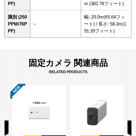
PF)
m (382.78フィート)
識別 (250
幅: 20.0m(65.64フィ
PPM/76P
–
ート) / 長さ: 58.3m(1
PF)
91.39フィート)
固定カメラ 関連商品
RELATED PRODUCTS