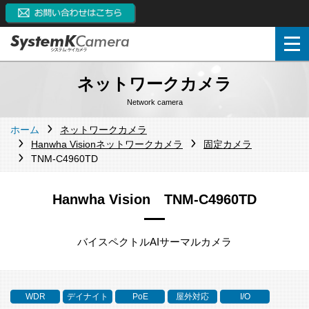
ネットワークカメラ
Network camera
ホーム
ネットワークカメラ
Hanwha Visionネットワークカメラ
固定カメラ
TNM-C4960TD
Hanwha Vision TNM-C4960TD
バイスペクトルAIサーマルカメラ
WDR
デイナイト
PoE
屋外対応
I/O