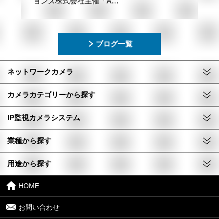
ョンズ株式会社主催「A…
ブログ一覧
ネットワークカメラ
カメラカテゴリーから探す
IP監視カメラシステム
業種から探す
用途から探す
HOME
お問い合わせ