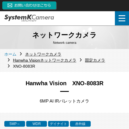
ネットワークカメラ
Network camera
ホーム
ネットワークカメラ
Hanwha Visionネットワークカメラ
固定カメラ
XNO-8083R
Hanwha Vision XNO-8083R
6MP AI IRバレットカメラ
5MP～
WDR
デイナイト
赤外線