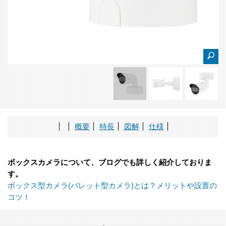
概要
特長
図解
仕様
ボックスカメラについて、ブログでも詳しく紹介しておりま
す。
ボックス型カメラ(バレット型カメラ)とは？メリットや設置の
コツ！