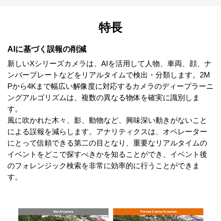
特長
AIに基づく誤報の削減
新しいXシリーズカメラは、AIを活用して人物、車両、顔、ナ
ンバープレートなどをリアルタイムで検出・分類します。2M
Pから4Kまで幅広い解像度に対応するカメラのディープラーニ
ングアルゴリズムは、複数の異なる物体を確実に識別しま
す。
風に吹かれた木々、影、動物など、興味深い動きがないこと
による誤報を減らします。アナリティクスは、オペレーター
にとって信頼できる第二の目となり、重要なリアルタイムの
イベントをどこで探すべきかを知ることができ、イベント後
のフォレンジック検索を非常に効率的に行うことができま
す。