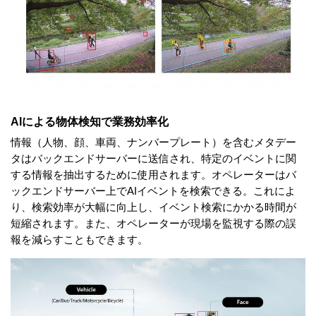
AIによる物体検知で業務効率化
情報（人物、顔、車両、ナンバープレート）を含むメタデー
タはバックエンドサーバーに送信され、特定のイベントに関
する情報を抽出するために使用されます。オペレーターはバ
ックエンドサーバー上でAIイベントを検索できる。これによ
り、検索効率が大幅に向上し、イベント検索にかかる時間が
短縮されます。また、オペレーターが現場を監視する際の誤
報を減らすこともできます。