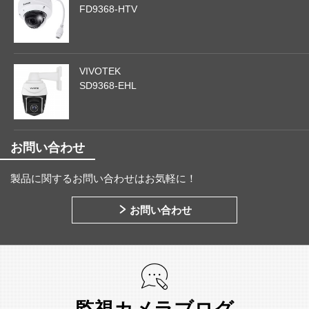
FD9368-HTV
VIVOTEK
SD9368-EHL
お問い合わせ
製品に関するお問い合わせはお気軽に！
お問い合わせ
監視カメラブログ