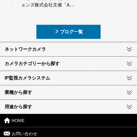
ョンズ株式会社主催「A…
ブログ一覧
ネットワークカメラ
カメラカテゴリーから探す
IP監視カメラシステム
業種から探す
用途から探す
HOME
お問い合わせ