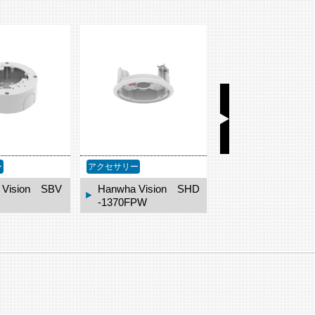
ー
アクセサリー
アクセサリー
 Vision SBV
Hanwha Vision SHD
Hanwha Vision
-1370FPW
-140CMT