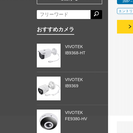
3MP
エントリ
おすすめカメラ
VIVOTEK
IB9368-HT
VIVOTEK
IB9369
VIVOTEK
FE9380-HV