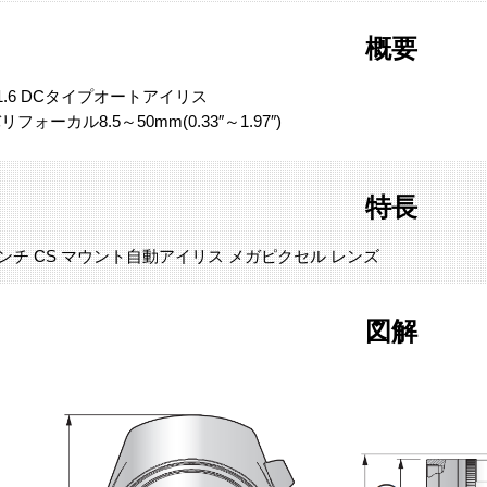
概要
1.6 DCタイプオートアイリス
リフォーカル8.5～50mm(0.33″～1.97″)
特長
8 インチ CS マウント自動アイリス メガピクセル レンズ
図解