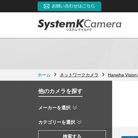
ホーム
ネットワークカメラ
Hanwha Vi
他のカメラを探す
メーカーを選択
カテゴリーを選択
検索する