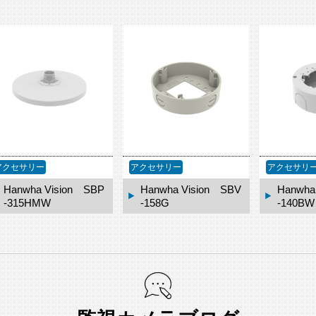
アクセサリー
アクセサリー
アクセサリ
Hanwha Vision SBP
Hanwha Vision SBV
Hanwha
-315HMW
-158G
-140BW