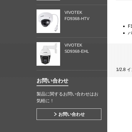
VIVOTEK
FD9368-HTV
F
バ
VIVOTEK
SD9368-EHL
1/2.
お問い合わせ
製品に関するお問い合わせはお
気軽に！
お問い合わせ