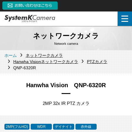
ネットワークカメラ
Network camera
ホーム
ネットワークカメラ
Hanwha Visionネットワークカメラ
PTZカメラ
QNP-6320R
Hanwha Vision QNP-6320R
2MP 32x IR PTZ カメラ
2MP(フルHD)
WDR
デイナイト
赤外線