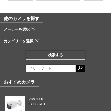
他のカメラを探す
メーカーを選択
カテゴリーを選択
検索する
おすすめカメラ
VIVOTEK
IB9368-HT