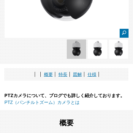
概要
特長
図解
仕様
PTZカメラについて、ブログでも詳しく紹介しております。
PTZ（パンチルトズーム）カメラとは
概要