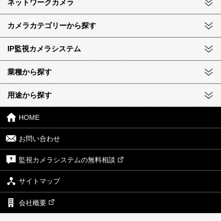
ネットワークカメラ
カメラカテゴリーから探す
IP監視カメラシステム
業種から探す
用途から探す
HOME
お問い合わせ
監視カメラシステムの無料相談
サイトマップ
会社概要