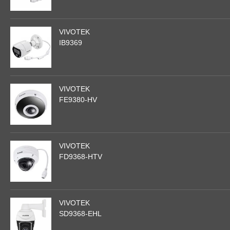
VIVOTEK
IB9369
VIVOTEK
FE9380-HV
VIVOTEK
FD9368-HTV
VIVOTEK
SD9368-EHL