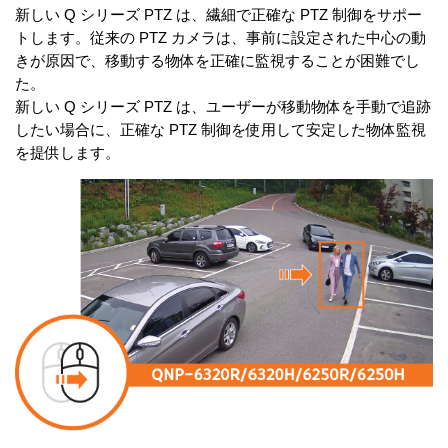
新しい Q シリーズ PTZ は、繊細で正確な PTZ 制御をサポー
トします。従来の PTZ カメラは、事前に設定された中心の動
きが原因で、移動する物体を正確に監視することが困難でし
た。
新しい Q シリーズ PTZ は、ユーザーが移動物体を手動で追跡
したい場合に、正確な PTZ 制御を使用して安定した物体監視
を提供します。