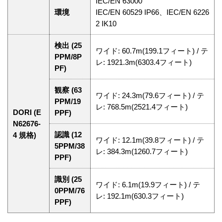
IEC/EN 63000
環境
IEC/EN 60529 IP66、IEC/EN 6226
2 IK10
検出 (25
ワイド: 60.7m(199.1フィート) / テ
PPM/8P
レ: 1921.3m(6303.4フィート)
PF)
観察 (63
ワイド: 24.3m(79.6フィート) / テ
PPM/19
レ: 768.5m(2521.4フィート)
DORI (E
PPF)
N62676-
認識 (12
4 規格)
ワイド: 12.1m(39.8フィート) / テ
5PPM/38
レ: 384.3m(1260.7フィート)
PPF)
識別 (25
ワイド: 6.1m(19.9フィート) / テ
0PPM/76
レ: 192.1m(630.3フィート)
PPF)