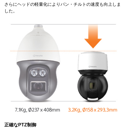
さらにヘッドの軽量化によりパン・チルトの速度も向上しま
した。
正確なPTZ制御