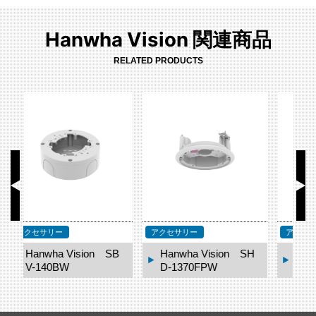
Hanwha Vision 関連商品
RELATED PRODUCTS
アクセサリー
アクセサリー
ア
B
Hanwha Vision SH
Hanwha Vision SB
D-1370FPW
P-140CMT