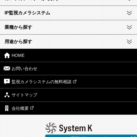
IP監視カメラシステム
業種から探す
用途から探す
HOME
お問い合わせ
監視カメラシステムの無料相談
サイトマップ
会社概要