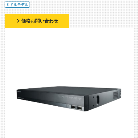
ミドルモデル
価格お問い合わせ