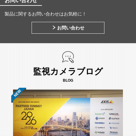
お問い合わせ
製品に関するお問い合わせはお気軽に！
お問い合わせ
監視カメラブログ
BLOG