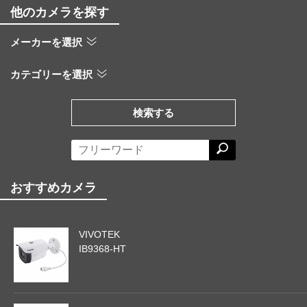
他のカメラを探す
メーカーを選択
カテゴリーを選択
検索する
おすすめカメラ
VIVOTEK
IB9368-HT