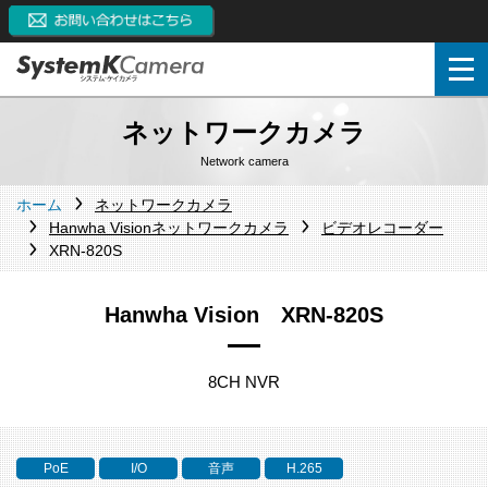
ネットワークカメラ
Network camera
ホーム
ネットワークカメラ
Hanwha Visionネットワークカメラ
ビデオレコーダー
XRN-820S
Hanwha Vision XRN-820S
8CH NVR
PoE
I/O
音声
H.265