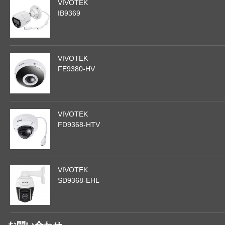
VIVOTEK
IB9369
VIVOTEK
FE9380-HV
VIVOTEK
FD9368-HTV
VIVOTEK
SD9368-EHL