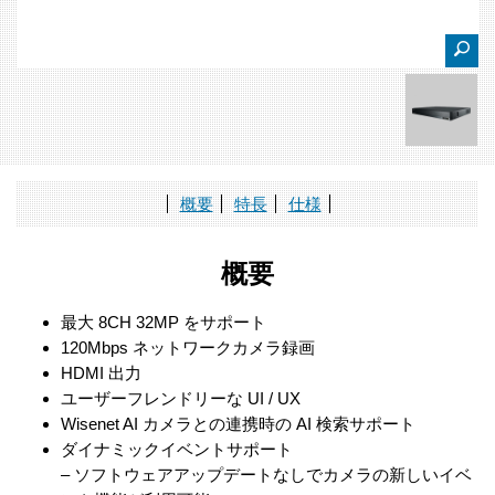
概要
特長
仕様
概要
最大 8CH 32MP をサポート
120Mbps ネットワークカメラ録画
HDMI 出力
ユーザーフレンドリーな UI / UX
Wisenet AI カメラとの連携時の AI 検索サポート
ダイナミックイベントサポート
– ソフトウェアアップデートなしでカメラの新しいイベ