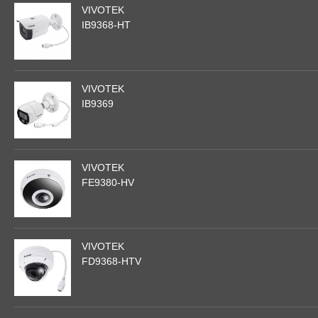
VIVOTEK
IB9368-HT
VIVOTEK
IB9369
VIVOTEK
FE9380-HV
VIVOTEK
FD9368-HTV