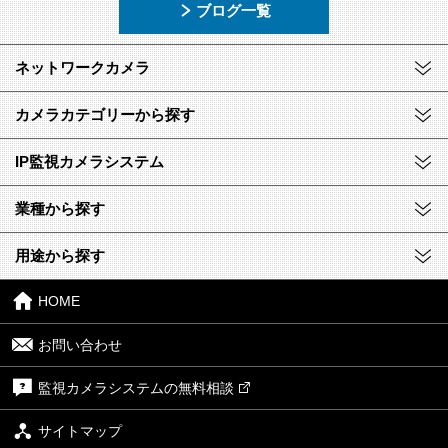
ブログ一覧
ネットワークカメラ
カメラカテゴリーから探す
IP監視カメラシステム
業種から探す
用途から探す
HOME
お問い合わせ
監視カメラシステムの無料相談
サイトマップ