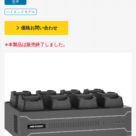
音声
ハイエンドモデル
価格お問い合わせ
※本製品は販売終了しました。