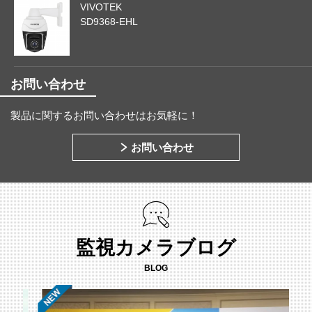
VIVOTEK
SD9368-EHL
お問い合わせ
製品に関するお問い合わせはお気軽に！
お問い合わせ
監視カメラブログ
BLOG