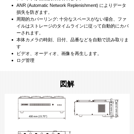
ANR (Automatic Network Replenishment) によりデータ
損失を防ぎます。
周期的カバーリング: 十分なスペースがない場合、ファ
イルはストレージのタイムラインに従って自動的にカバ
ーされます。
本体カメラの時刻、日付、品番などを自動で読み取りま
す
ビデオ、オーディオ、画像を再生します。
ログ管理
図解