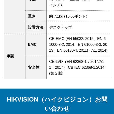
インチ)
重さ
約 7.1kg (15.65ポンド)
設置方法
デスクトップ
CE-EMC (EN 55032: 2015、EN 6
EMC
1000-3-2: 2014、EN 61000-3-3: 20
13、EN 50130-4: 2011) +A1: 2014)
承認
CE-LVD（EN 62368-1：2014/A1
安全性
1：2017） CB IEC 62368-1:2014
(第 2 版)
HIKVISION（ハイクビジョン）お問
い合わせ