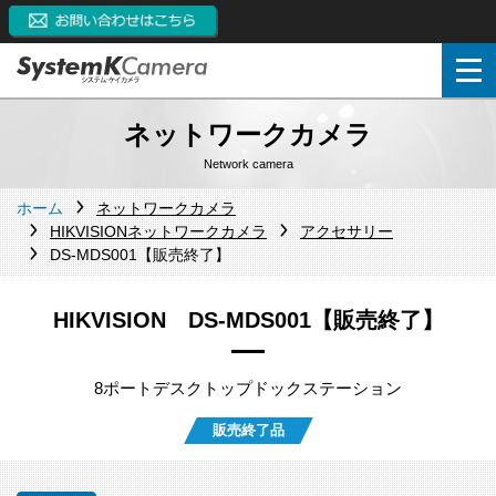
ネットワークカメラ
Network camera
ホーム
ネットワークカメラ
HIKVISIONネットワークカメラ
アクセサリー
DS-MDS001【販売終了】
HIKVISION DS-MDS001【販売終了】
8ポートデスクトップドックステーション
販売終了品