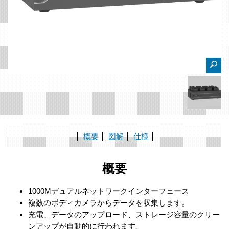
概要
図解
仕様
概要
1000Mデュアルネットワークインターフェース
複数のボディカメラからデータを収集します。
充電、データのアップロード、ストレージ容量のクリー
ンアップが自動的に行われます。