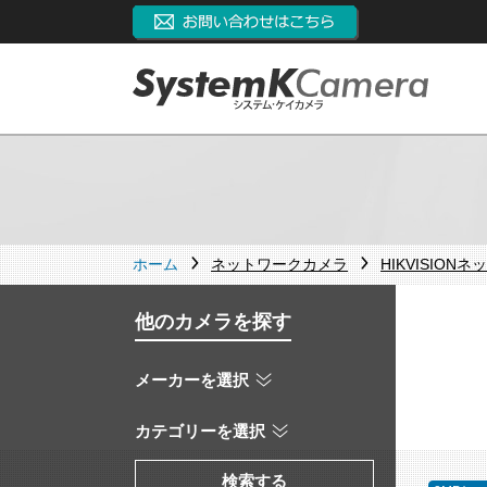
ホーム
ネットワークカメラ
HIKVISION
他のカメラを探す
メーカーを選択
カテゴリーを選択
検索する