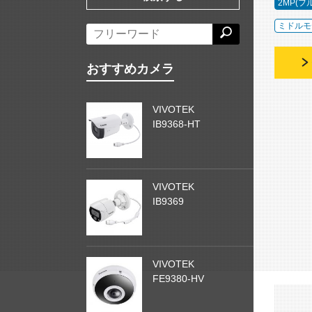
2MP(フ
ミドルモ
おすすめカメラ
VIVOTEK
IB9368-HT
VIVOTEK
IB9369
VIVOTEK
FE9380-HV