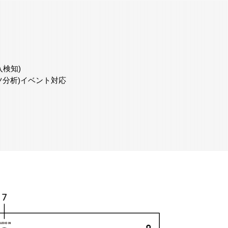
検知)
ツ分析)イベント対応