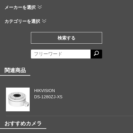
メーカーを選択
カテゴリーを選択
検索する
関連商品
HIKVISION
DS-1280ZJ-XS
おすすめカメラ