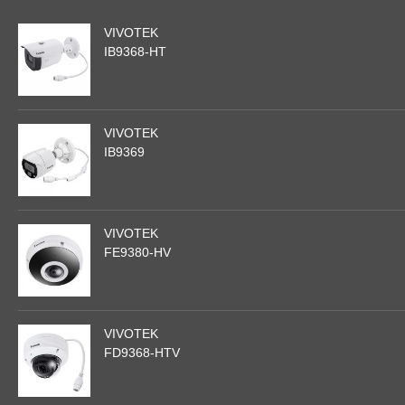
VIVOTEK
IB9368-HT
VIVOTEK
IB9369
VIVOTEK
FE9380-HV
VIVOTEK
FD9368-HTV