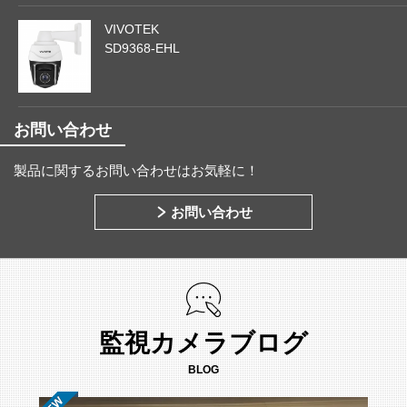
VIVOTEK
SD9368-EHL
お問い合わせ
製品に関するお問い合わせはお気軽に！
お問い合わせ
監視カメラブログ
BLOG