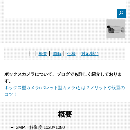
概要
図解
仕様
対応製品
ボックスカメラについて、ブログでも詳しく紹介しておりま
す。
ボックス型カメラ(バレット型カメラ)とは？メリットや設置の
コツ！
概要
2MP、解像度 1920×1080