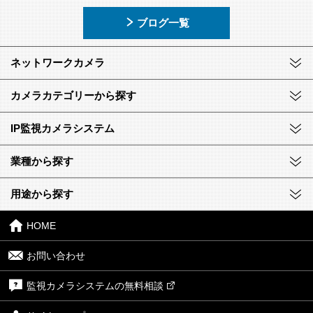
ブログ一覧
ネットワークカメラ
カメラカテゴリーから探す
IP監視カメラシステム
業種から探す
用途から探す
HOME
お問い合わせ
監視カメラシステムの無料相談