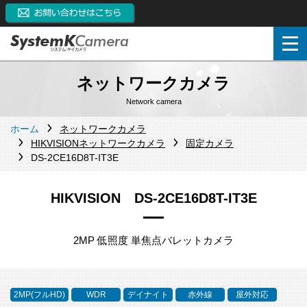
ネットワークカメラ
Network camera
ホーム
ネットワークカメラ
HIKVISIONネットワークカメラ
固定カメラ
DS-2CE16D8T-IT3E
HIKVISION DS-2CE16D8T-IT3E
2MP 低照度 単焦点バレットカメラ
2MP(フルHD)
WDR
デイナイト
赤外線
屋外対応