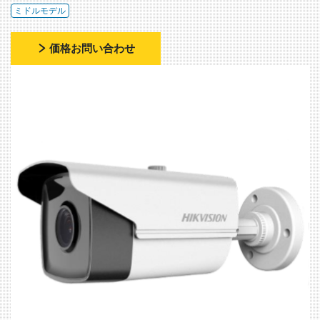
ミドルモデル
価格お問い合わせ