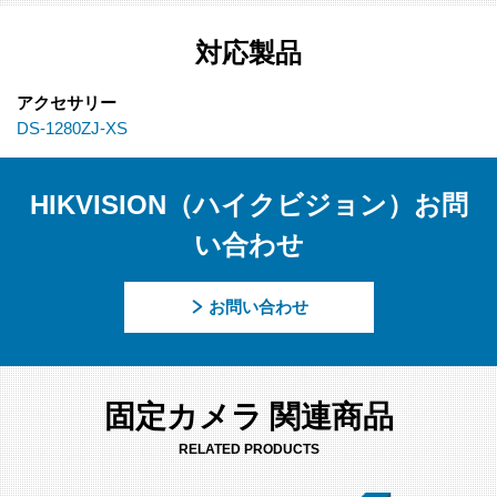
対応製品
アクセサリー
DS-1280ZJ-XS
HIKVISION（ハイクビジョン）お問
い合わせ
お問い合わせ
固定カメラ 関連商品
RELATED PRODUCTS