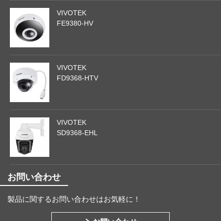
VIVOTEK
FE9380-HV
VIVOTEK
FD9368-HTV
VIVOTEK
SD9368-EHL
お問い合わせ
製品に関するお問い合わせはお気軽に！