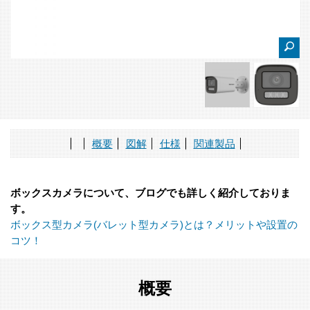
概要
図解
仕様
関連製品
ボックスカメラについて、ブログでも詳しく紹介しておりま
す。
ボックス型カメラ(バレット型カメラ)とは？メリットや設置の
コツ！
概要