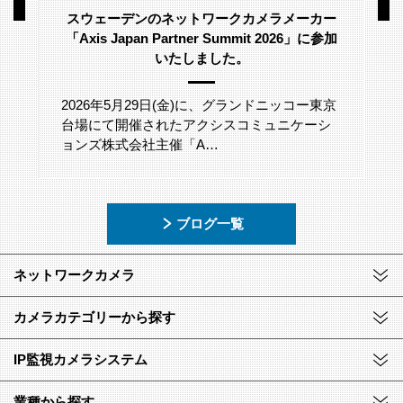
スウェーデンのネットワークカメラメーカー
「Axis Japan Partner Summit 2026」に参加
いたしました。
2026年5月29日(金)に、グランドニッコー東京
台場にて開催されたアクシスコミュニケーシ
ョンズ株式会社主催「A…
ブログ一覧
ネットワークカメラ
カメラカテゴリーから探す
IP監視カメラシステム
業種から探す