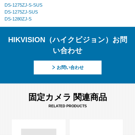
DS-1275ZJ-S-SUS
DS-1275ZJ-SUS
DS-1280ZJ-S
HIKVISION（ハイクビジョン）お問
い合わせ
お問い合わせ
固定カメラ 関連商品
RELATED PRODUCTS