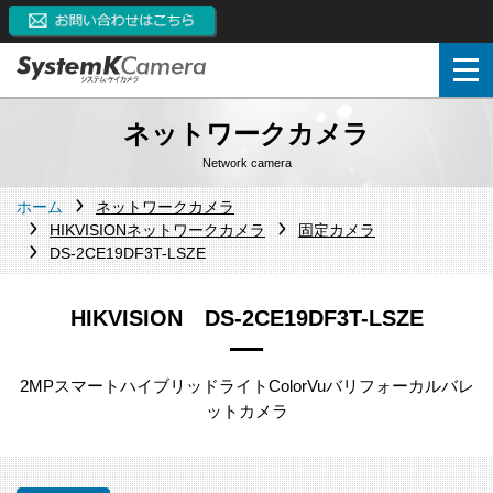
ネットワークカメラ
Network camera
ホーム
ネットワークカメラ
HIKVISIONネットワークカメラ
固定カメラ
DS-2CE19DF3T-LSZE
HIKVISION DS-2CE19DF3T-LSZE
2MPスマートハイブリッドライトColorVuバリフォーカルバレ
ットカメラ