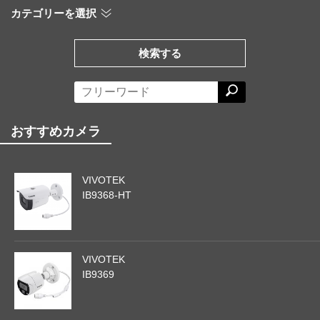
カテゴリーを選択
検索する
おすすめカメラ
VIVOTEK
IB9368-HT
VIVOTEK
IB9369