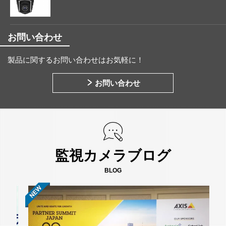
お問い合わせ
製品に関するお問い合わせはお気軽に！
お問い合わせ
監視カメラブログ
BLOG