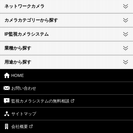
ネットワークカメラ
カメラカテゴリーから探す
IP監視カメラシステム
業種から探す
用途から探す
HOME
お問い合わせ
監視カメラシステムの無料相談
サイトマップ
会社概要