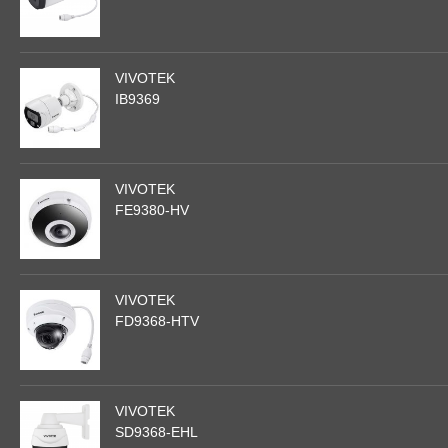
VIVOTEK
IB9369
VIVOTEK
FE9380-HV
VIVOTEK
FD9368-HTV
VIVOTEK
SD9368-EHL