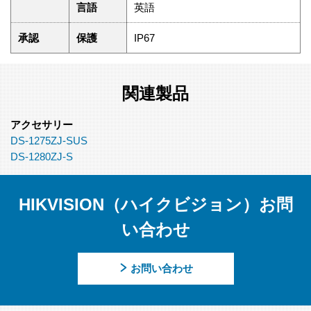
言語
英語
承認
保護
IP67
関連製品
アクセサリー
DS-1275ZJ-SUS
DS-1280ZJ-S
HIKVISION（ハイクビジョン）お問
い合わせ
お問い合わせ