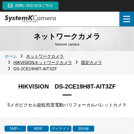
ネットワークカメラ
Network camera
ホーム
ネットワークカメラ
HIKVISIONネットワークカメラ
固定カメラ
DS-2CE19H8T-AIT3ZF
HIKVISION DS-2CE19H8T-AIT3ZF
5メガピクセル超低照度電動バリフォーカルバレットカメラ
5MP～
WDR
デイナイト
赤外線