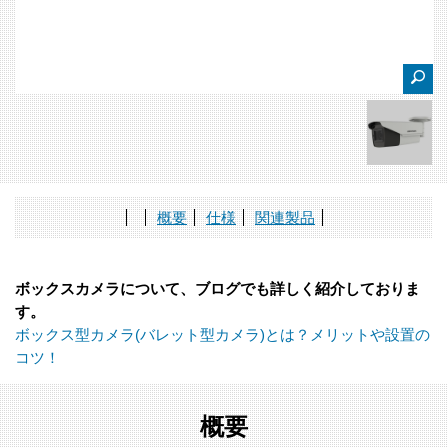
概要
仕様
関連製品
ボックスカメラについて、ブログでも詳しく紹介しておりま
す。
ボックス型カメラ(バレット型カメラ)とは？メリットや設置の
コツ！
概要