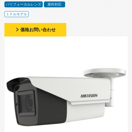
バリフォーカルレンズ
屋外対応
ミドルモデル
価格お問い合わせ