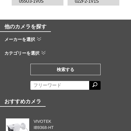
055U3-1V0S
022F2-1V1S
他のカメラを探す
メーカーを選択
カテゴリーを選択
検索する
おすすめカメラ
VIVOTEK
IB9368-HT