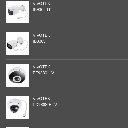
VIVOTEK
IB9368-HT
VIVOTEK
IB9369
VIVOTEK
FE9380-HV
VIVOTEK
FD9368-HTV