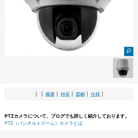
概要
特長
図解
仕様
PTZカメラについて、ブログでも詳しく紹介しております。
PTZ（パンチルトズーム）カメラとは