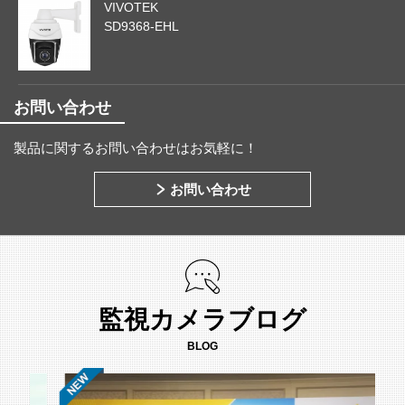
VIVOTEK
SD9368-EHL
お問い合わせ
製品に関するお問い合わせはお気軽に！
お問い合わせ
監視カメラブログ
BLOG