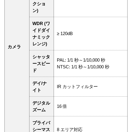
クショ
ン)
WDR (ワ
イドダイ
≥ 120dB
ナミック
レンジ)
カメラ
シャッタ
PAL: 1/1 秒～1/10,000 秒
ースピー
NTSC: 1/1 秒～1/10,000 秒
ド
デイ/ナ
IR カットフィルター
イト
デジタル
16 倍
ズーム
プライバ
シーマス
8 エリア対応