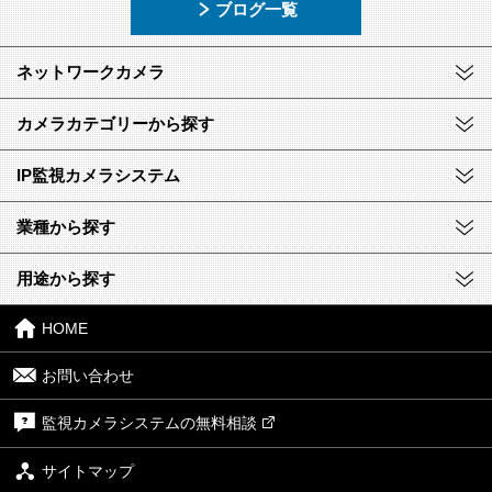
ブログ一覧
ネットワークカメラ
カメラカテゴリーから探す
IP監視カメラシステム
業種から探す
用途から探す
HOME
お問い合わせ
監視カメラシステムの無料相談
サイトマップ