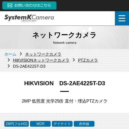
ネットワークカメラ
Network camera
ホーム
ネットワークカメラ
HIKVISIONネットワークカメラ
PTZカメラ
DS-2AE4225T-D3
HIKVISION DS-2AE4225T-D3
2MP 低照度 光学25倍 直付・埋込PTZカメラ
2MP(フルHD)
WDR
デイナイト
赤外線