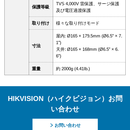
TVS 4,000V 雷保護、サージ保護
保護等級
及び電圧過渡保護
取り付け
様々な取り付けモード
屋内: Ø165 × 179.5mm (Ø6.5” × 7.
1”)
寸法
天井: Ø165 × 168mm (Ø6.5” × 6.
6”)
重量
約 2000g (4.41Ib.)
HIKVISION（ハイクビジョン）お問
い合わせ
お問い合わせ