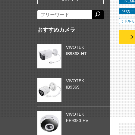
〜1M
SDカー
ミドルモ
おすすめカメラ
VIVOTEK
IB9368-HT
VIVOTEK
IB9369
VIVOTEK
FE9380-HV