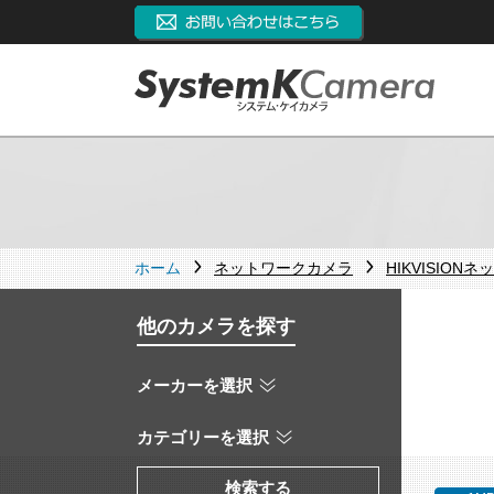
ホーム
ネットワークカメラ
HIKVISION
他のカメラを探す
メーカーを選択
カテゴリーを選択
検索する