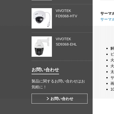
VIVOTEK
サーマ
FD9368-HTV
サーマ
VIVOTEK
SD9368-EHL
解
ビ
火
お問い合わせ
サ
製品に関するお問い合わせはお
画
気軽に！
1
お問い合わせ