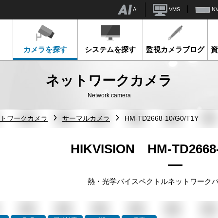
AI
VMS
N
カメラを探す
システムを探す
監視カメラブログ
ネットワークカメラ
Network camera
ネットワークカメラ
サーマルカメラ
HM-TD2668-10/G0/T1Y
HIKVISION HM-TD2668-
熱・光学バイスペクトルネットワーク