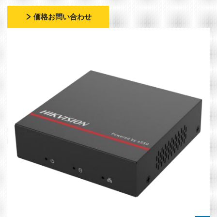
価格お問い合わせ