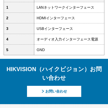
1
LANネットワークインターフェース
2
HDMIインターフェース
3
USBインターフェース
4
オーディオ入力インターフェース電源
5
GND
HIKVISION（ハイクビジョン）お問
い合わせ
お問い合わせ