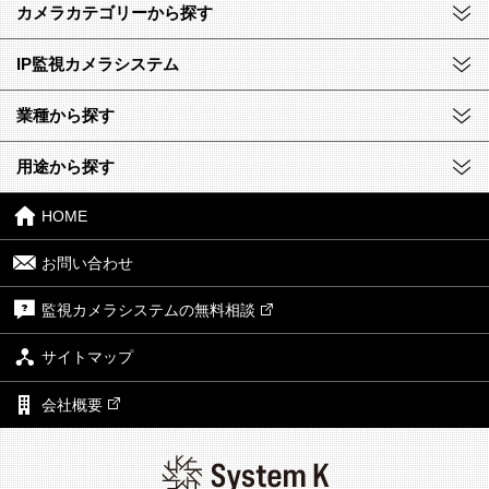
カメラカテゴリーから探す
IP監視カメラシステム
業種から探す
用途から探す
HOME
お問い合わせ
監視カメラシステムの無料相談
サイトマップ
会社概要