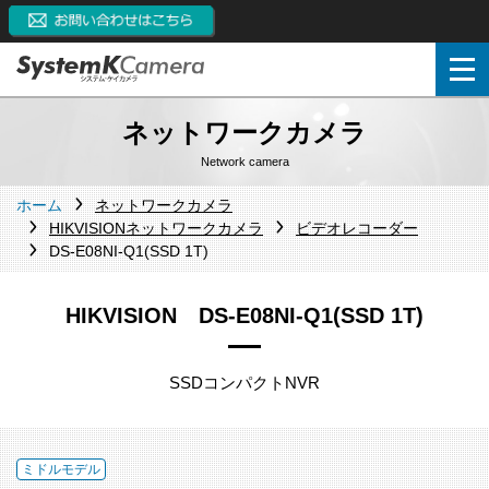
ネットワークカメラ
Network camera
ホーム
ネットワークカメラ
HIKVISIONネットワークカメラ
ビデオレコーダー
DS-E08NI-Q1(SSD 1T)
HIKVISION DS-E08NI-Q1(SSD 1T)
SSDコンパクトNVR
ミドルモデル