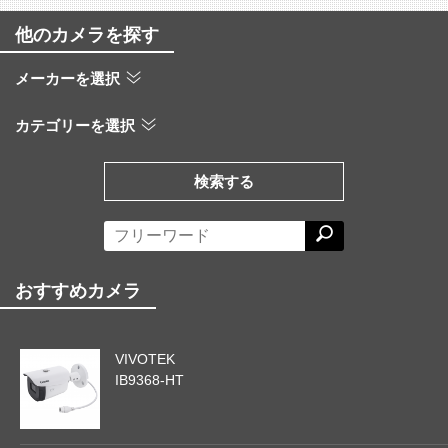
他のカメラを探す
メーカーを選択
カテゴリーを選択
検索する
おすすめカメラ
VIVOTEK
IB9368-HT