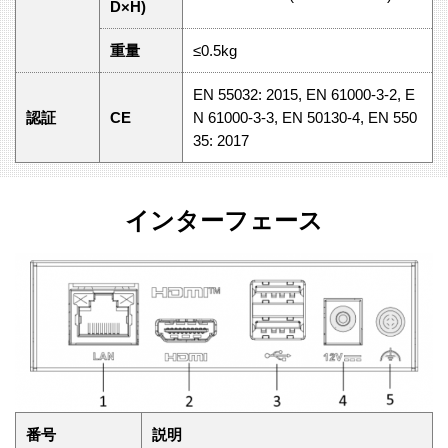
D×H)
重量
≤0.5kg
EN 55032: 2015, EN 61000-3-2, E
認証
CE
N 61000-3-3, EN 50130-4, EN 550
35: 2017
インターフェース
番号
説明