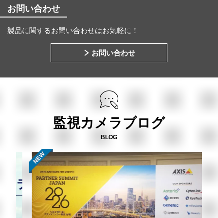
お問い合わせ
製品に関するお問い合わせはお気軽に！
お問い合わせ
監視カメラブログ
BLOG