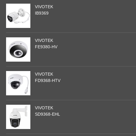
VIVOTEK
IB9369
VIVOTEK
FE9380-HV
VIVOTEK
FD9368-HTV
VIVOTEK
SD9368-EHL