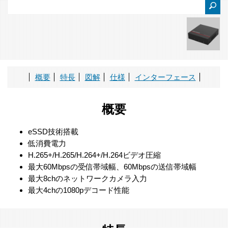
概要
特長
図解
仕様
インターフェース
概要
eSSD技術搭載
低消費電力
H.265+/H.265/H.264+/H.264ビデオ圧縮
最大60Mbpsの受信帯域幅、60Mbpsの送信帯域幅
最大8chのネットワークカメラ入力
最大4chの1080pデコード性能