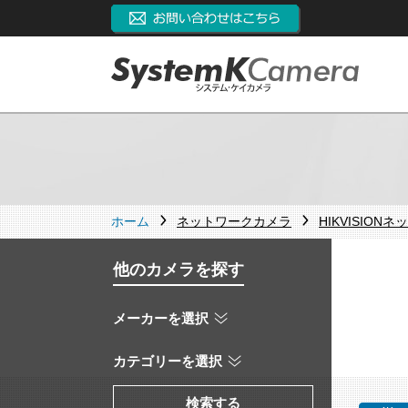
ホーム
ネットワークカメラ
HIKVISION
他のカメラを探す
メーカーを選択
カテゴリーを選択
検索する