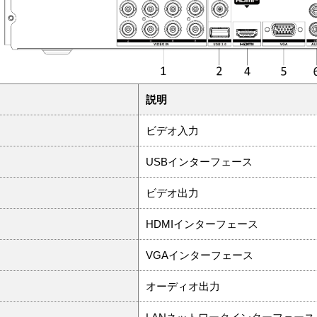
説明
ビデオ入力
USBインターフェース
ビデオ出力
HDMIインターフェース
VGAインターフェース
オーディオ出力