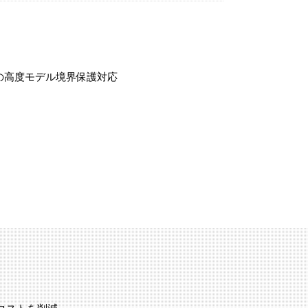
hの高度モデル境界保護対応