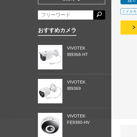
4K〜
ミドルモ
おすすめカメラ
VIVOTEK
IB9368-HT
VIVOTEK
IB9369
VIVOTEK
FE9380-HV