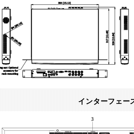
インターフェー