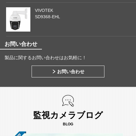
VIVOTEK
SD9368-EHL
お問い合わせ
製品に関するお問い合わせはお気軽に！
お問い合わせ
監視カメラブログ
BLOG