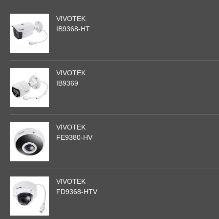
VIVOTEK
IB9368-HT
VIVOTEK
IB9369
VIVOTEK
FE9380-HV
VIVOTEK
FD9368-HTV