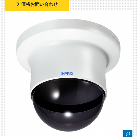
価格お問い合わせ