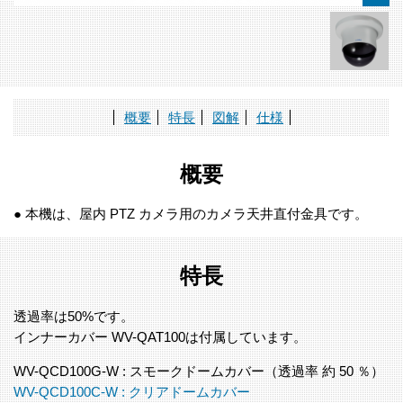
概要
特長
図解
仕様
概要
● 本機は、屋内 PTZ カメラ用のカメラ天井直付金具です。
特長
透過率は50%です。
インナーカバー WV-QAT100は付属しています。
WV-QCD100G-W : スモークドームカバー（透過率 約 50 ％）
WV-QCD100C-W : クリアドームカバー