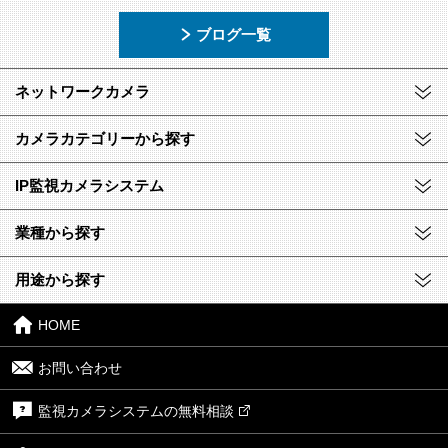
ブログ一覧
ネットワークカメラ
カメラカテゴリーから探す
IP監視カメラシステム
業種から探す
用途から探す
HOME
お問い合わせ
監視カメラシステムの無料相談