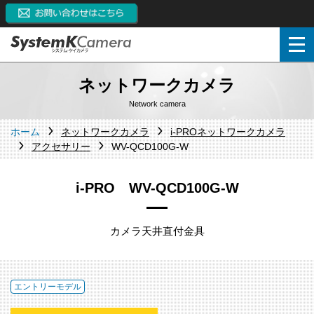
ネットワークカメラ
Network camera
ホーム
ネットワークカメラ
i-PROネットワークカメラ
アクセサリー
WV-QCD100G-W
i-PRO WV-QCD100G-W
カメラ天井直付金具
エントリーモデル