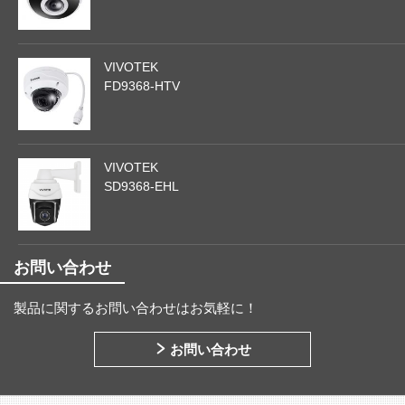
VIVOTEK
FD9368-HTV
VIVOTEK
SD9368-EHL
お問い合わせ
製品に関するお問い合わせはお気軽に！
お問い合わせ