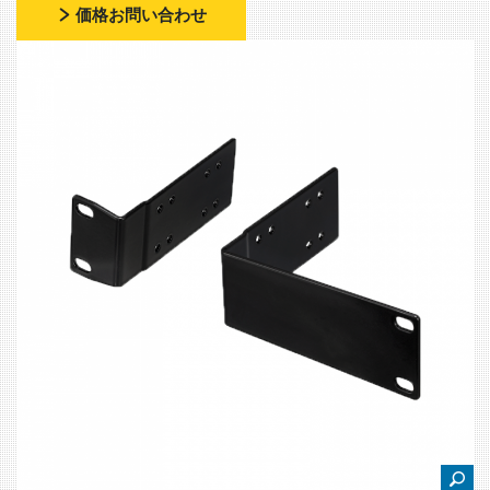
価格お問い合わせ