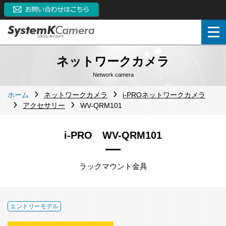
ネットワークカメラ
Network camera
ホーム
ネットワークカメラ
i-PROネットワークカメラ
アクセサリー
WV-QRM101
i-PRO WV-QRM101
ラックマウント金具
エントリーモデル