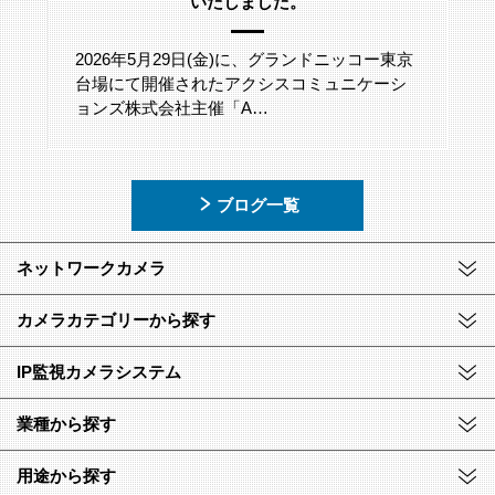
いたしました。
2026年5月29日(金)に、グランドニッコー東京
台場にて開催されたアクシスコミュニケーシ
ョンズ株式会社主催「A…
ブログ一覧
ネットワークカメラ
カメラカテゴリーから探す
IP監視カメラシステム
業種から探す
用途から探す