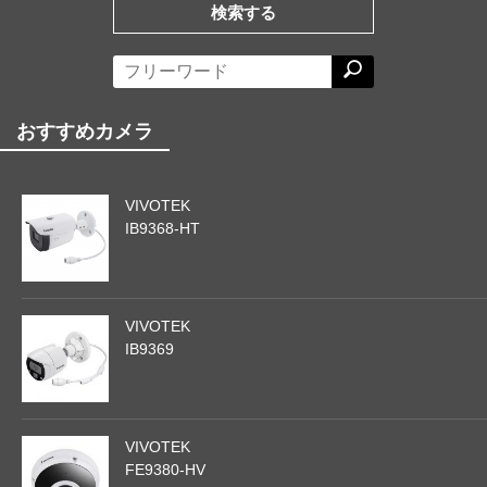
検索する
おすすめカメラ
VIVOTEK
IB9368-HT
VIVOTEK
IB9369
VIVOTEK
FE9380-HV