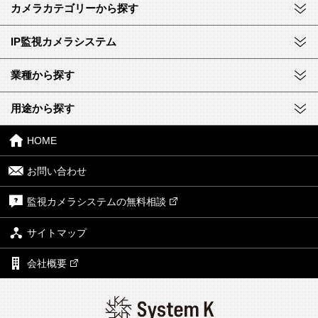
カメラカテゴリーから探す
IP監視カメラシステム
業種から探す
用途から探す
HOME
お問い合わせ
監視カメラシステムの無料相談
サイトマップ
会社概要