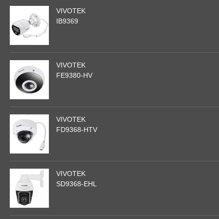
VIVOTEK
IB9369
VIVOTEK
FE9380-HV
VIVOTEK
FD9368-HTV
VIVOTEK
SD9368-EHL