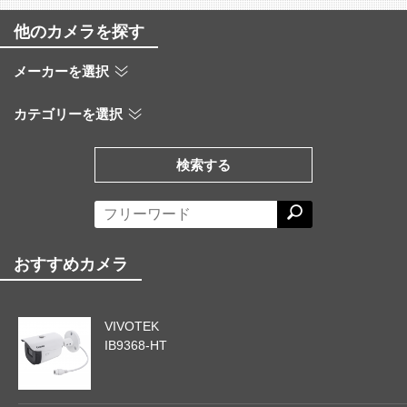
他のカメラを探す
メーカーを選択
カテゴリーを選択
検索する
おすすめカメラ
VIVOTEK
IB9368-HT