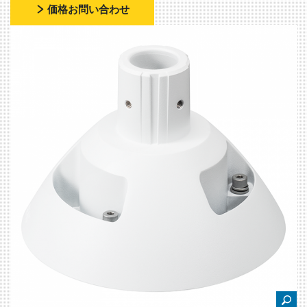
価格お問い合わせ