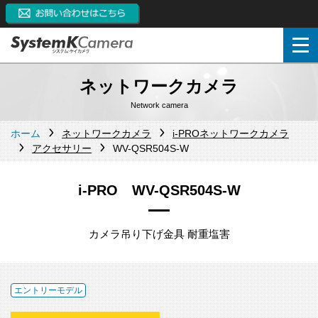
ネットワークカメラ
Network camera
ホーム
ネットワークカメラ
i-PROネットワークカメラ
アクセサリー
WV-QSR504S-W
i-PRO WV-QSR504S-W
カメラ吊り下げ金具 耐重塩害
エントリーモデル