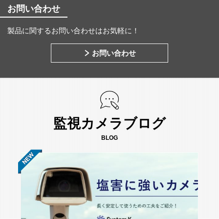
お問い合わせ
製品に関するお問い合わせはお気軽に！
お問い合わせ
監視カメラブログ
BLOG