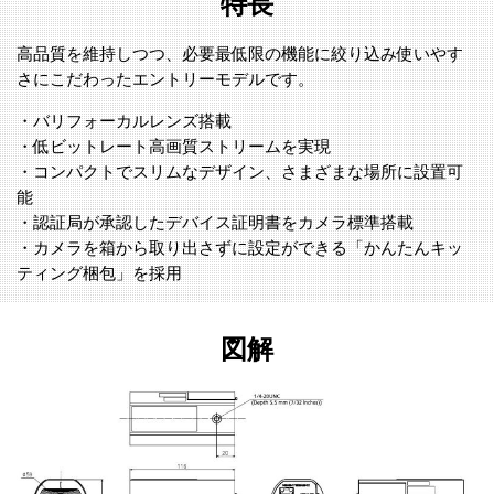
特長
高品質を維持しつつ、必要最低限の機能に絞り込み使いやす
さにこだわったエントリーモデルです。
・バリフォーカルレンズ搭載
・低ビットレート高画質ストリームを実現
・コンパクトでスリムなデザイン、さまざまな場所に設置可
能
・認証局が承認したデバイス証明書をカメラ標準搭載
・カメラを箱から取り出さずに設定ができる「かんたんキッ
ティング梱包」を採用
図解