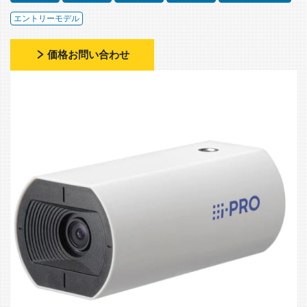
エントリーモデル
価格お問い合わせ