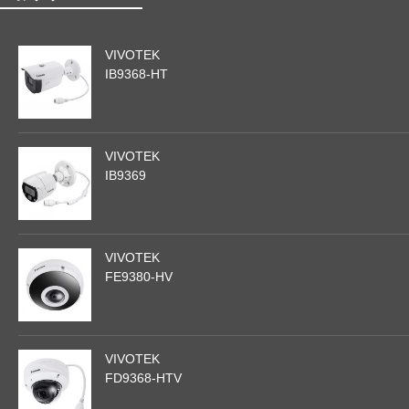
VIVOTEK
IB9368-HT
VIVOTEK
IB9369
VIVOTEK
FE9380-HV
VIVOTEK
FD9368-HTV