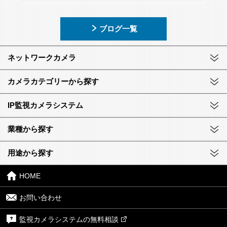
ブログ一覧
ネットワークカメラ
カメラカテゴリーから探す
IP監視カメラシステム
業種から探す
用途から探す
HOME
お問い合わせ
監視カメラシステムの無料相談