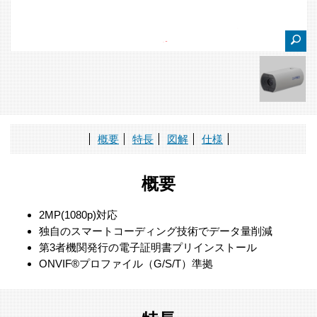
概要
特長
図解
仕様
概要
2MP(1080p)対応
独自のスマートコーディング技術でデータ量削減
第3者機関発行の電子証明書プリインストール
ONVIF®プロファイル（G/S/T）準拠