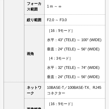
フォーカ
1 m ～ ∞
ス範囲
絞り範囲
F2.0 ～ F3.0
［16：9モード］
水平：43° (TELE) ～ 100° (WIDE)
垂直：24° (TELE) ～ 56° (WIDE)
画角
［4：3モード］
水平：32° (TELE) ～ 74° (WIDE)
垂直：24° (TELE) ～ 56° (WIDE)
ネットワ
10BASE-T／100BASE-TX、RJ45
ーク
コネクター
［16：9モード］