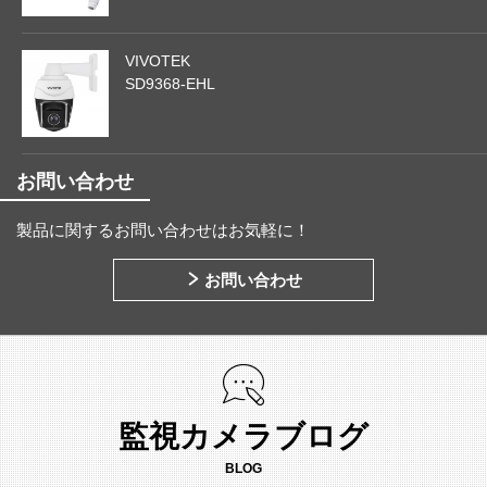
VIVOTEK
SD9368-EHL
お問い合わせ
製品に関するお問い合わせはお気軽に！
お問い合わせ
監視カメラブログ
BLOG