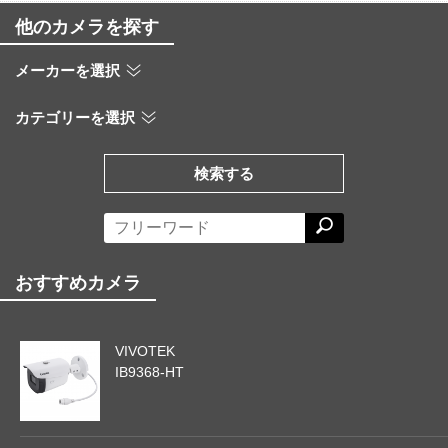
他のカメラを探す
メーカーを選択
カテゴリーを選択
検索する
おすすめカメラ
VIVOTEK
IB9368-HT