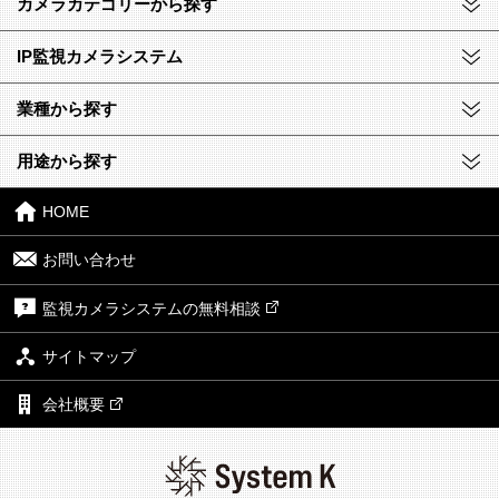
カメラカテゴリーから探す
IP監視カメラシステム
業種から探す
用途から探す
HOME
お問い合わせ
監視カメラシステムの無料相談
サイトマップ
会社概要