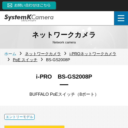
ネットワークカメラ
Network camera
ホーム
ネットワークカメラ
i-PROネットワークカメラ
PoE スイッチ
BS-GS2008P
i-PRO BS-GS2008P
BUFFALO PoEスイッチ（8ポート）
エントリーモデル