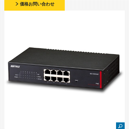
価格お問い合わせ