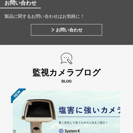
お問い合わせ
製品に関するお問い合わせはお気軽に！
お問い合わせ
監視カメラブログ
BLOG