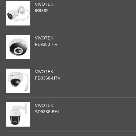
VIVOTEK
IB9369
VIVOTEK
FE9380-HV
VIVOTEK
FD9368-HTV
VIVOTEK
SD9368-EHL