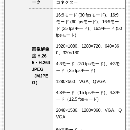
ーク
コネクター
16:9モード (30 fpsモード)、16:9
モード (60 fpsモード)、16:9モー
ド (25 fpsモード)、16:9モード (50
fpsモード)
1920×1080、1280×720、640×36
画像解像
0、320×180
度 H.26
5・H.264
4:3モード（30 fpsモード)、4:3モ
JPEG
ード（25 fpsモード)
（MJPE
1280×960、VGA、QVGA
G）
4:3モード（15 fpsモード)、4:3モ
ード（12.5 fpsモード)
2048×1536、1280×960、VGA、Q
VGA
配信モード ：