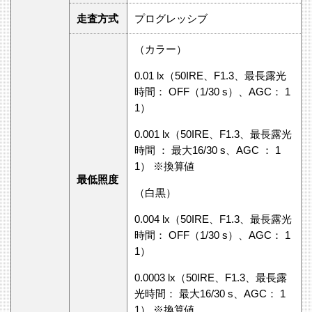
走査方式
プログレッシブ
（カラー）
0.01 lx（50IRE、F1.3、最長露光
時間： OFF（1/30 s）、AGC： 1
1）
0.001 lx（50IRE、F1.3、最長露光
時間 ： 最大16/30 s、AGC ： 1
1） ※換算値
最低照度
（白黒）
0.004 lx（50IRE、F1.3、最長露光
時間： OFF（1/30 s）、AGC： 1
1）
0.0003 lx（50IRE、F1.3、最長露
光時間： 最大16/30 s、AGC： 1
1） ※換算値