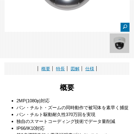
概要
特長
図解
仕様
概要
2MP(1080p)対応
パン・チルト・ズームの同時動作で被写体を素早く捕捉
パン・チルト駆動耐久性370万回を実現
独自のスマートコーディング技術でデータ量削減
IP66/IK10対応