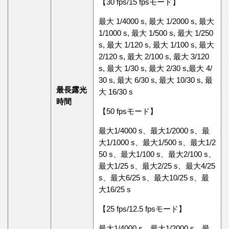
【30 fps/15 fpsモード】
最大 1/4000 s, 最大 1/2000 s, 最大
1/1000 s, 最大 1/500 s, 最大 1/250
s, 最大 1/120 s, 最大 1/100 s, 最大
2/120 s, 最大 2/100 s, 最大 3/120
s, 最大 1/30 s, 最大 2/30 s,最大 4/
30 s, 最大 6/30 s, 最大 10/30 s, 最
最長露光
大 16/30 s
時間
【50 fpsモード】
最大1/4000 s、最大1/2000 s、最
大1/1000 s、最大1/500 s、最大1/2
50 s、最大1/100 s、最大2/100 s、
最大1/25 s、最大2/25 s、最大4/25
s、最大6/25 s、最大10/25 s、最
大16/25 s
【25 fps/12.5 fpsモード】
最大1/4000 s、最大1/2000 s、最