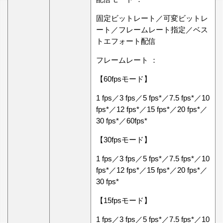
固定ビットレート／可変ビットレ
ート／フレームレート指定／ベス
トエフォート配信
フレームレート ：
【60fpsモード】
1 fps／3 fps／5 fps*／7.5 fps*／10
fps*／12 fps*／15 fps*／20 fps*／
30 fps*／60fps*
【30fpsモード】
1 fps／3 fps／5 fps*／7.5 fps*／10
fps*／12 fps*／15 fps*／20 fps*／
30 fps*
【15fpsモード】
1 fps／3 fps／5 fps*／7.5 fps*／10