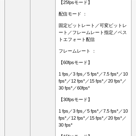
【25fpsモード】
配信モード ：
固定ビットレート／可変ビットレ
ート／フレームレート指定／ベス
トエフォート配信
フレームレート ：
【60fpsモード】
1 fps／3 fps／5 fps*／7.5 fps*／10
fps*／12 fps*／15 fps*／20 fps*／
30 fps*／60fps*
【30fpsモード】
1 fps／3 fps／5 fps*／7.5 fps*／10
fps*／12 fps*／15 fps*／20 fps*／
30 fps*