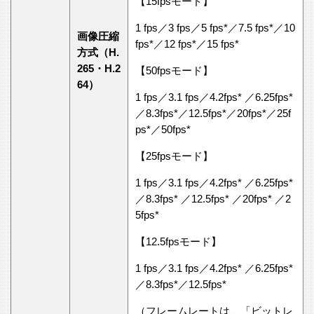
【15fpsモード】
1 fps／3 fps／5 fps*／7.5 fps*／10
画像圧縮
fps*／12 fps*／15 fps*
方式（H.
265・H.2
【50fpsモード】
64）
1 fps／3.1 fps／4.2fps* ／6.25fps*
／8.3fps*／12.5fps*／20fps*／25f
ps*／50fps*
【25fpsモード】
1 fps／3.1 fps／4.2fps* ／6.25fps*
／8.3fps* ／12.5fps* ／20fps* ／2
5fps*
【12.5fpsモード】
1 fps／3.1 fps／4.2fps* ／6.25fps*
／8.3fps*／12.5fps*
（フレームレートは、「ビットレ