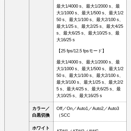
最大1/4000 s、最大1/2000 s、最
大1/1000 s、最大1/500 s、最大1/2
50 s、最大1/100 s、最大2/100 s、
最大1/25 s、最大2/25 s、最大4/25
s、最大6/25 s、最大10/25 s、最
大16/25 s
【25 fps/12.5 fpsモード】
最大1/4000 s、最大1/2000 s、最
大1/1000 s、最大1/500 s、最大1/2
50 s、最大1/100 s、最大2/100 s、
最大3/100 s、最大1/25 s、最大2/2
5 s、最大4/25 s、最大6/25 s、最
大10/25 s、最大16/25 s
カラー／
Off／On／Auto1／Auto2／Auto3
白黒切換
（SCC
ホワイト