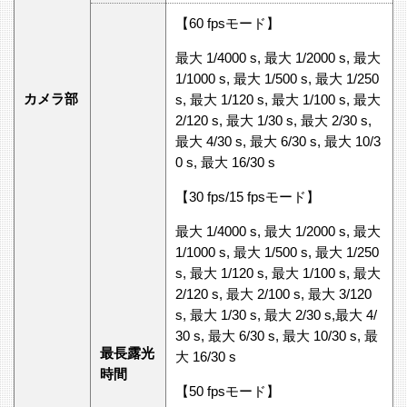
【60 fpsモード】
最大 1/4000 s, 最大 1/2000 s, 最大
1/1000 s, 最大 1/500 s, 最大 1/250
カメラ部
s, 最大 1/120 s, 最大 1/100 s, 最大
2/120 s, 最大 1/30 s, 最大 2/30 s,
最大 4/30 s, 最大 6/30 s, 最大 10/3
0 s, 最大 16/30 s
【30 fps/15 fpsモード】
最大 1/4000 s, 最大 1/2000 s, 最大
1/1000 s, 最大 1/500 s, 最大 1/250
s, 最大 1/120 s, 最大 1/100 s, 最大
2/120 s, 最大 2/100 s, 最大 3/120
s, 最大 1/30 s, 最大 2/30 s,最大 4/
30 s, 最大 6/30 s, 最大 10/30 s, 最
最長露光
大 16/30 s
時間
【50 fpsモード】