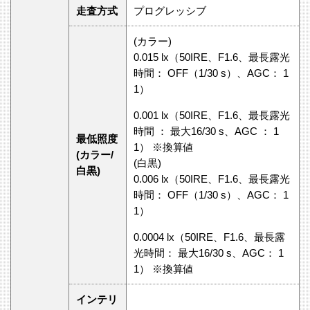
走査方式
プログレッシブ
(カラー)
0.015 lx（50IRE、F1.6、最長露光
時間： OFF（1/30 s）、AGC： 1
1）
0.001 lx（50IRE、F1.6、最長露光
時間 ： 最大16/30 s、AGC ： 1
最低照度
1） ※換算値
(カラー/
(白黒)
白黒)
0.006 lx（50IRE、F1.6、最長露光
時間： OFF（1/30 s）、AGC： 1
1）
0.0004 lx（50IRE、F1.6、最長露
光時間： 最大16/30 s、AGC： 1
1） ※換算値
インテリ