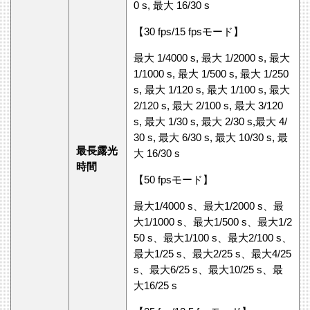
0 s, 最大 16/30 s
【30 fps/15 fpsモード】
最大 1/4000 s, 最大 1/2000 s, 最大
1/1000 s, 最大 1/500 s, 最大 1/250
s, 最大 1/120 s, 最大 1/100 s, 最大
2/120 s, 最大 2/100 s, 最大 3/120
s, 最大 1/30 s, 最大 2/30 s,最大 4/
30 s, 最大 6/30 s, 最大 10/30 s, 最
最長露光
大 16/30 s
時間
【50 fpsモード】
最大1/4000 s、最大1/2000 s、最
大1/1000 s、最大1/500 s、最大1/2
50 s、最大1/100 s、最大2/100 s、
最大1/25 s、最大2/25 s、最大4/25
s、最大6/25 s、最大10/25 s、最
大16/25 s