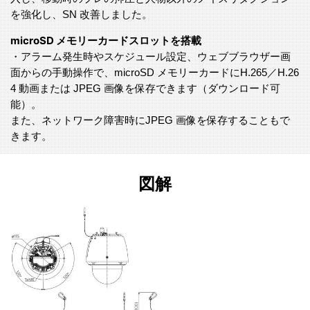
を強化し、SN 改善しました。
microSD メモリーカードスロットを搭載
・アラーム発生時やスケジュール設定、ウェブブラウザー画
面からの手動操作で、microSD メモリーカードにH.265／H.26
4 動画または JPEG 画像を保存できます（ダウンロード可
能）。
また、ネットワーク障害時にJPEG 画像を保存することもで
きます。
図解