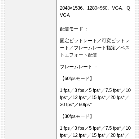
2048×1536、1280×960、VGA、Q
VGA
配信モード ：
固定ビットレート／可変ビットレ
ート／フレームレート指定／ベス
トエフォート配信
フレームレート ：
【60fpsモード】
1 fps／3 fps／5 fps*／7.5 fps*／10
fps*／12 fps*／15 fps*／20 fps*／
30 fps*／60fps*
【30fpsモード】
1 fps／3 fps／5 fps*／7.5 fps*／10
fps*／12 fps*／15 fps*／20 fps*／