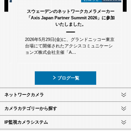
スウェーデンのネットワークカメラメーカー
「Axis Japan Partner Summit 2026」に参加
いたしました。
2026年5月29日(金)に、グランドニッコー東京
台場にて開催されたアクシスコミュニケーシ
ョンズ株式会社主催「A…
ブログ一覧
ネットワークカメラ
カメラカテゴリーから探す
IP監視カメラシステム