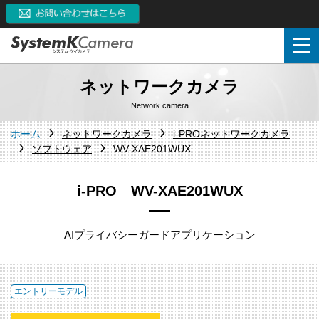
ネットワークカメラ
Network camera
ホーム
ネットワークカメラ
i-PROネットワークカメラ
ソフトウェア
WV-XAE201WUX
i-PRO WV-XAE201WUX
AIプライバシーガードアプリケーション
エントリーモデル