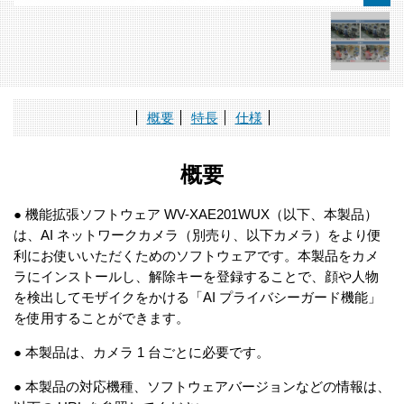
概要
特長
仕様
概要
● 機能拡張ソフトウェア WV-XAE201WUX（以下、本製品）
は、AI ネットワークカメラ（別売り、以下カメラ）をより便
利にお使いいただくためのソフトウェアです。本製品をカメ
ラにインストールし、解除キーを登録することで、顔や人物
を検出してモザイクをかける「AI プライバシーガード機能」
を使用することができます。
● 本製品は、カメラ 1 台ごとに必要です。
● 本製品の対応機種、ソフトウェアバージョンなどの情報は、