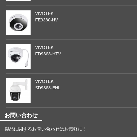
VIVOTEK
FE9380-HV
VIVOTEK
FD9368-HTV
VIVOTEK
SD9368-EHL
お問い合わせ
製品に関するお問い合わせはお気軽に！