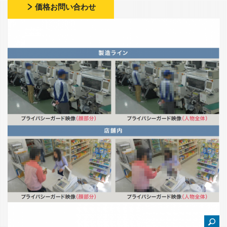
価格お問い合わせ