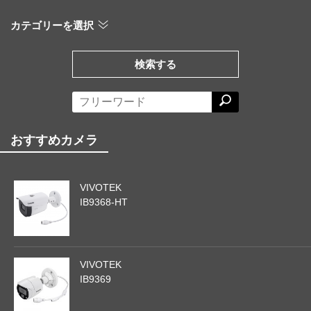
カテゴリーを選択
検索する
おすすめカメラ
VIVOTEK
IB9368-HT
VIVOTEK
IB9369