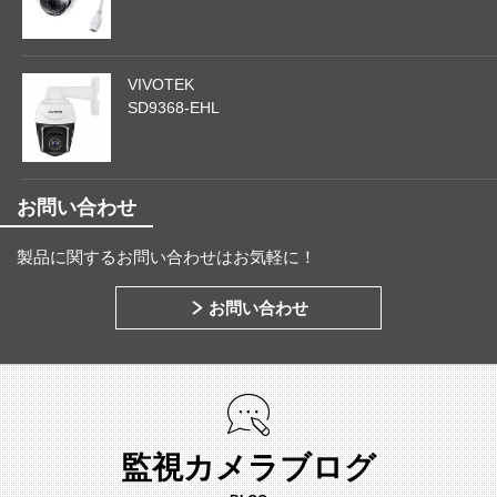
VIVOTEK
SD9368-EHL
お問い合わせ
製品に関するお問い合わせはお気軽に！
お問い合わせ
監視カメラブログ