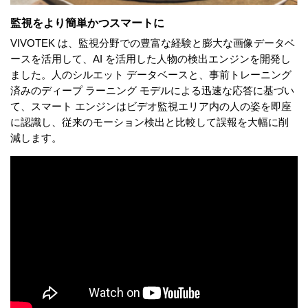
監視をより簡単かつスマートに
VIVOTEK は、監視分野での豊富な経験と膨大な画像データベ
ースを活用して、AI を活用した人物の検出エンジンを開発し
ました。人のシルエット データベースと、事前トレーニング
済みのディープ ラーニング モデルによる迅速な応答に基づい
て、スマート エンジンはビデオ監視エリア内の人の姿を即座
に認識し、従来のモーション検出と比較して誤報を大幅に削
減します。