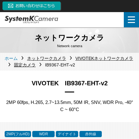
ネットワークカメラ
Network camera
ホーム
ネットワークカメラ
VIVOTEKネットワークカメラ
固定カメラ
IB9367-EHT-v2
VIVOTEK IB9367-EHT-v2
2MP 60fps, H.265, 2.7~13.5mm, 50M IR, SNV, WDR Pro, -40°
C ~ 60°C
2MP(フルHD)
WDR
デイナイト
赤外線