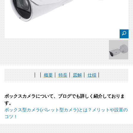
概要
特長
図解
仕様
ボックスカメラについて、ブログでも詳しく紹介しておりま
す。
ボックス型カメラ(バレット型カメラ)とは？メリットや設置の
コツ！