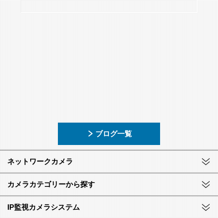
ブログ一覧
ネットワークカメラ
カメラカテゴリーから探す
IP監視カメラシステム