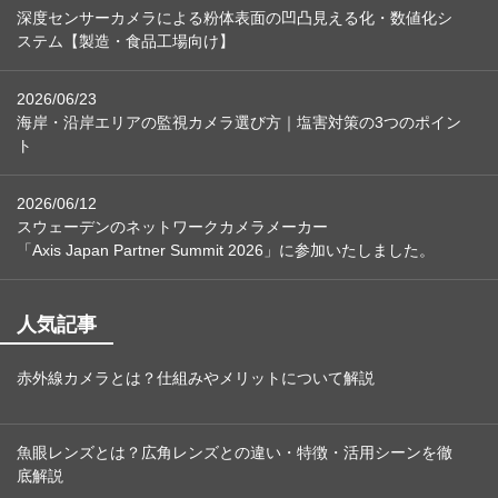
深度センサーカメラによる粉体表面の凹凸見える化・数値化シ
ステム【製造・食品工場向け】
2026/06/23
海岸・沿岸エリアの監視カメラ選び方｜塩害対策の3つのポイン
ト
2026/06/12
スウェーデンのネットワークカメラメーカー
「Axis Japan Partner Summit 2026」に参加いたしました。
人気記事
赤外線カメラとは？仕組みやメリットについて解説
魚眼レンズとは？広角レンズとの違い・特徴・活用シーンを徹
底解説