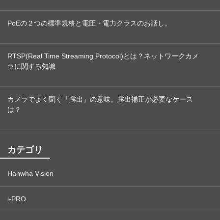
PoEの２つの標準規格と電圧・電力クラスのお話し。
RTSP(Real Time Streaming Protocol)とは？ネットワークカメ
ラに関する知識
カメラでよく聞く「露出」の意味。露出補正が必要なケース
は？
カテゴリ
Hanwha Vision
i-PRO