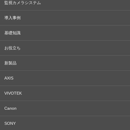
監視カメラシステム
導入事例
基礎知識
お役立ち
新製品
AXIS
VIVOTEK
Canon
SONY