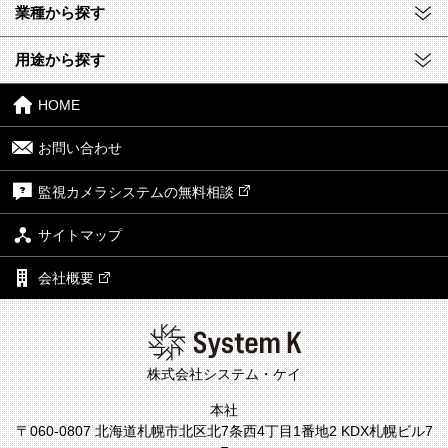
業種から探す
用途から探す
HOME
お問い合わせ
監視カメラシステムの無料相談
サイトマップ
会社概要
株式会社システム・ケイ
本社
〒060-0807 北海道札幌市北区北7条西4丁目1番地2 KDX札幌ビル7