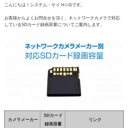
こんにちは！システム・ケイ H☆Gです。
お客様からよくお問合せを頂く、ネットワークカメラで対応
しているSDカード録画容量についてご案内します。
SDカード
カメラメーカー
リンク
録画容量