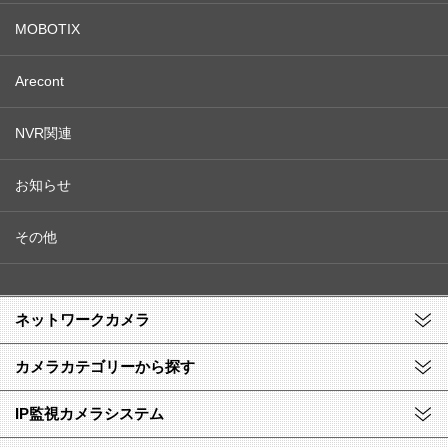
MOBOTIX
Arecont
NVR関連
お知らせ
その他
ネットワークカメラ
カメラカテゴリーから探す
IP監視カメラシステム