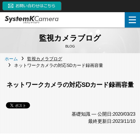
監視カメラブログ
BLOG
ホーム
監視カメラブログ
ネットワークカメラの対応SDカード録画容量
ネットワークカメラの対応SDカード録画容量
基礎知識 —
公開日:2020/03/23
最終更新日:2023/11/10