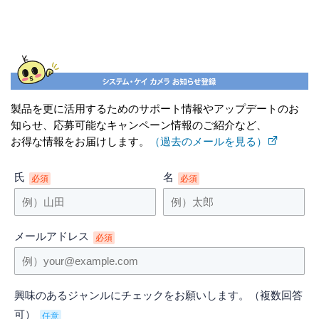
製品を更に活用するためのサポート情報やアップデートのお
知らせ、応募可能なキャンペーン情報のご紹介など、
お得な情報をお届けします。
（過去のメールを見る）
氏
名
必須
必須
メールアドレス
必須
興味のあるジャンルにチェックをお願いします。（複数回答
可）
任意