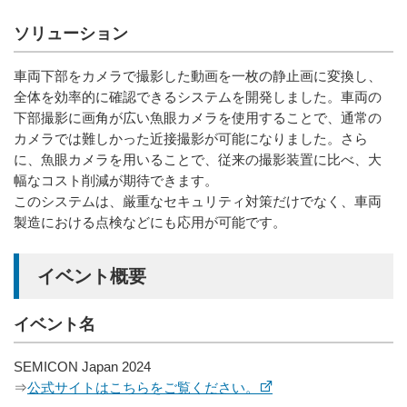
ソリューション
車両下部をカメラで撮影した動画を一枚の静止画に変換し、
全体を効率的に確認できるシステムを開発しました。車両の
下部撮影に画角が広い魚眼カメラを使用することで、通常の
カメラでは難しかった近接撮影が可能になりました。さら
に、魚眼カメラを用いることで、従来の撮影装置に比べ、大
幅なコスト削減が期待できます。
このシステムは、厳重なセキュリティ対策だけでなく、車両
製造における点検などにも応用が可能です。
イベント概要
イベント名
SEMICON Japan 2024
⇒
公式サイトはこちらをご覧ください。