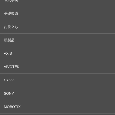
導入事例
基礎知識
お役立ち
新製品
AXIS
VIVOTEK
Canon
SONY
MOBOTIX