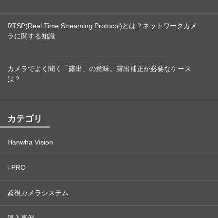
RTSP(Real Time Streaming Protocol)とは？ネットワークカメ
ラに関する知識
カメラでよく聞く「露出」の意味。露出補正が必要なケース
は？
カテゴリ
Hanwha Vision
i-PRO
監視カメラシステム