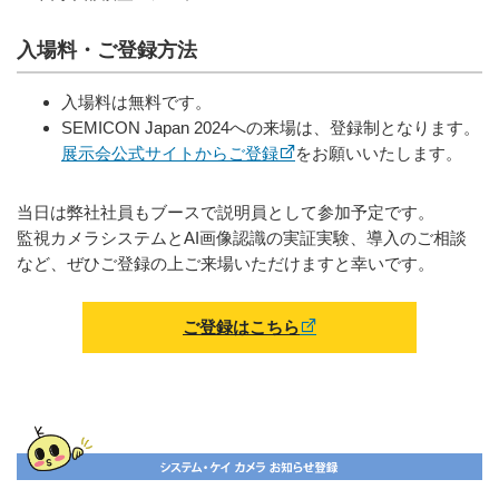
入場料・ご登録方法
入場料は無料です。
SEMICON Japan 2024への来場は、登録制となります。
展示会公式サイトからご登録
をお願いいたします。
当日は弊社社員もブースで説明員として参加予定です。
監視カメラシステムとAI画像認識の実証実験、導入のご相談
など、ぜひご登録の上ご来場いただけますと幸いです。
ご登録はこちら