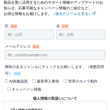
製品を更に活用するためのサポート情報やアップデートのお
知らせ、応募可能なキャンペーン情報のご紹介など、
お得な情報をお届けします。
（過去のメールを見る）
氏
名
必須
必須
メールアドレス
必須
興味のあるジャンルにチェックをお願いします。（複数回答
可）
任意
AI画像認識
最新導入事例
世界のカメラ動向
キャンペーン情報
個人情報の取扱いについて