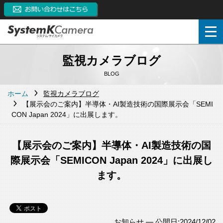
監視カメラブログ
BLOG
ホーム
監視カメラブログ
【展示会のご案内】半導体・AI製造技術の国際展示会「SEMI
CON Japan 2024」に出展します。
【展示会のご案内】半導体・AI製造技術の国
際展示会「SEMICON Japan 2024」に出展し
ます。
お知らせ —
公開日:2024/12/02