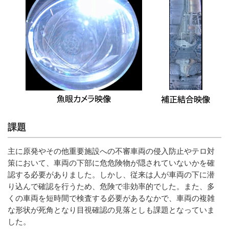
課題
主に原発やその他重要施設への不審車両の侵入防止やテロ対
策において、車両の下部に危危険物が隠されていないかを確
認する必要がありました。しかし、従来は人が車両の下に潜
り込んで確認を行うため、危険で非効率的でした。また、多
くの車両を短時間で検査する必要があるなかで、車両の複雑
な形状が死角となり目視確認の見落としも課題となっていま
した。