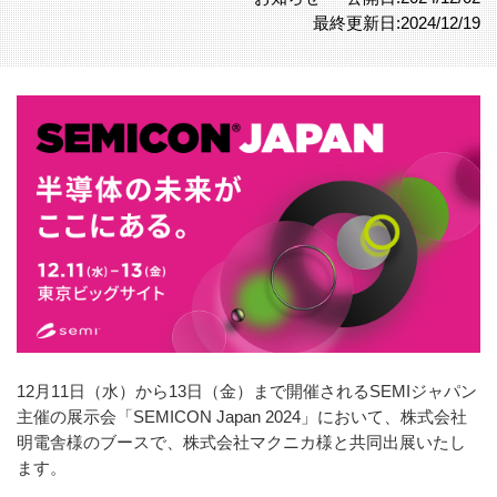
最終更新日:2024/12/19
12月11日（水）から13日（金）まで開催されるSEMIジャパン
主催の展示会「SEMICON Japan 2024」において、株式会社
明電舎様のブースで、株式会社マクニカ様と共同出展いたし
ます。