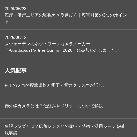
2026/06/23
海岸・沿岸エリアの監視カメラ選び方｜塩害対策の3つのポイン
ト
2026/06/12
スウェーデンのネットワークカメラメーカー
「Axis Japan Partner Summit 2026」に参加いたしました。
人気記事
PoEの２つの標準規格と電圧・電力クラスのお話し。
赤外線カメラとは？仕組みやメリットについて解説
魚眼レンズとは？広角レンズとの違い・特徴・活用シーンを徹
底解説