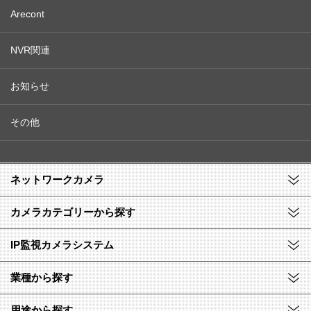
Arecont
NVR関連
お知らせ
その他
ネットワークカメラ
カメラカテゴリーから探す
IP監視カメラシステム
業種から探す
用途から探す