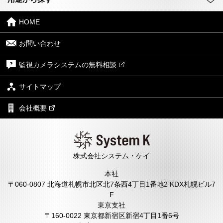
HOME
お問い合わせ
監視カメラシステムの無料相談
サイトマップ
会社概要
株式会社システム・ケイ
本社
〒060-0807 北海道札幌市北区北7条西4丁目1番地2 KDX札幌ビル7
F
東京支社
〒160-0022 東京都新宿区新宿4丁目1番6号