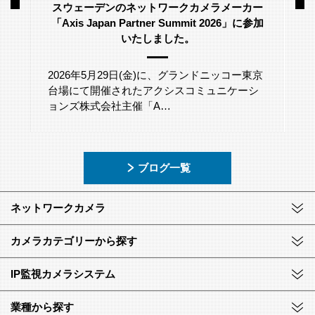
スウェーデンのネットワークカメラメーカー
「Axis Japan Partner Summit 2026」に参加
いたしました。
2026年5月29日(金)に、グランドニッコー東京
台場にて開催されたアクシスコミュニケーシ
ョンズ株式会社主催「A…
ブログ一覧
ネットワークカメラ
カメラカテゴリーから探す
IP監視カメラシステム
業種から探す