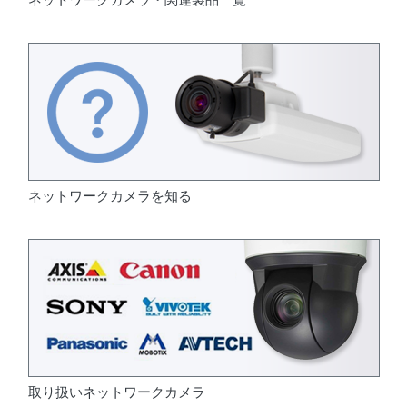
ネットワークカメラを知る
取り扱いネットワークカメラ