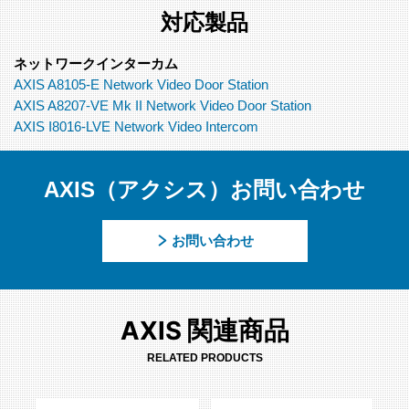
対応製品
ネットワークインターカム
AXIS A8105-E Network Video Door Station
AXIS A8207-VE Mk II Network Video Door Station
AXIS I8016-LVE Network Video Intercom
AXIS（アクシス）お問い合わせ
お問い合わせ
AXIS 関連商品
RELATED PRODUCTS