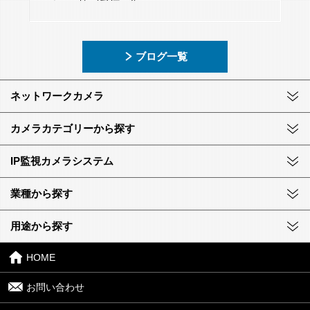
ブログ一覧
ネットワークカメラ
カメラカテゴリーから探す
IP監視カメラシステム
業種から探す
用途から探す
HOME
お問い合わせ