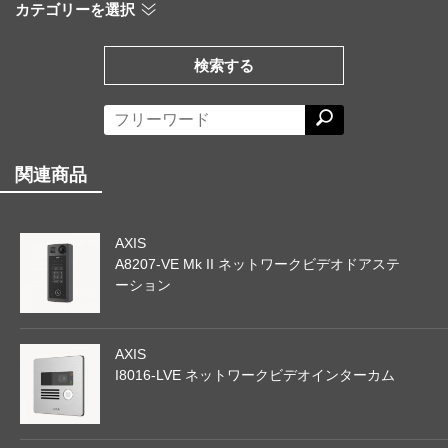
カテゴリーを選択
検索する
関連商品
AXIS
A8207-VE Mk II ネットワークビデオドアステ
ーション
AXIS
I8016-LVE ネットワークビデオインターカム