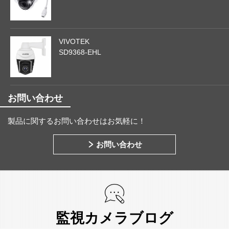
VIVOTEK
SD9368-EHL
お問い合わせ
製品に関するお問い合わせはお気軽に！
お問い合わせ
監視カメラブログ