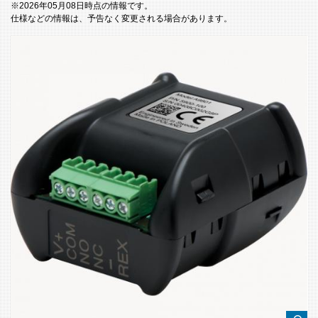
※2026年05月08日時点の情報です。
仕様などの情報は、予告なく変更される場合があります。