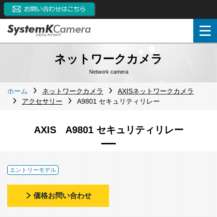
ネットワークカメラ
Network camera
ホーム
ネットワークカメラ
AXISネットワークカメラ
アクセサリー
A9801 セキュリティリレー
AXIS A9801 セキュリティリレー
エントリーモデル
価格お問い合わせ