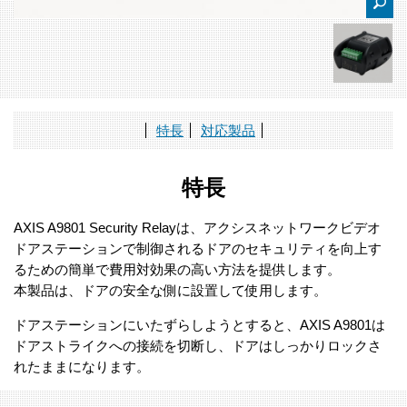
特長
対応製品
特長
AXIS A9801 Security Relayは、アクシスネットワークビデオ
ドアステーションで制御されるドアのセキュリティを向上す
るための簡単で費用対効果の高い方法を提供します。
本製品は、ドアの安全な側に設置して使用します。
ドアステーションにいたずらしようとすると、AXIS A9801は
ドアストライクへの接続を切断し、ドアはしっかりロックさ
れたままになります。