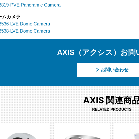
3819-PVE Panoramic Camera
ームカメラ
3536-LVE Dome Camera
3538-LVE Dome Camera
AXIS（アクシス）お問
お問い合わせ
AXIS 関連商
RELATED PRODUCTS