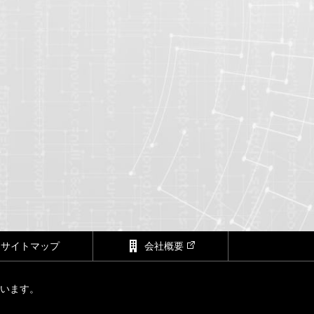
サイトマップ
会社概要
ています。