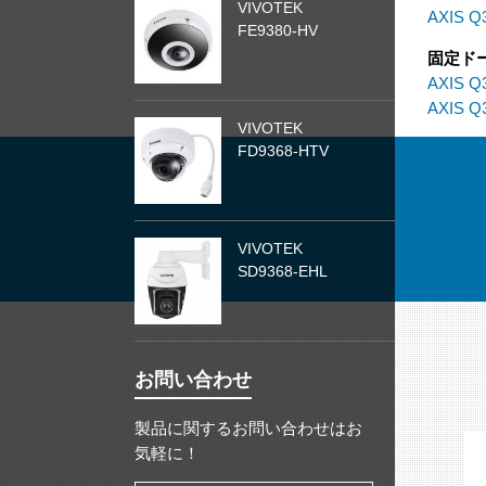
VIVOTEK
AXIS Q
FE9380-HV
固定ド
AXIS Q
AXIS Q
VIVOTEK
FD9368-HTV
VIVOTEK
SD9368-EHL
お問い合わせ
製品に関するお問い合わせはお
気軽に！