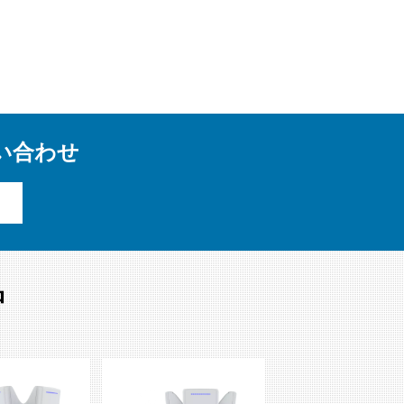
い合わせ
品