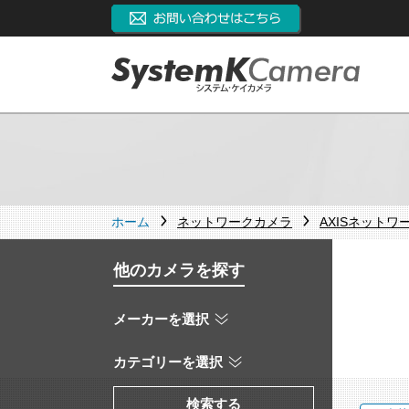
ホーム
ネットワークカメラ
AXISネットワ
他のカメラを探す
メーカーを選択
カテゴリーを選択
検索する