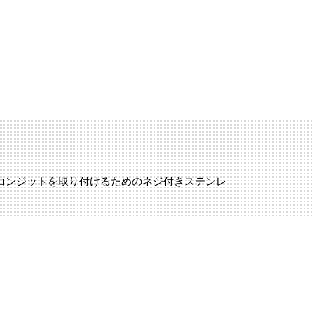
PSコンジットを取り付けるためのネジ付きステンレ