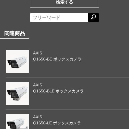
検索する
関連商品
AXIS
Q1656-BE ボックスカメラ
AXIS
Q1656-BLE ボックスカメラ
AXIS
Q1656-LE ボックスカメラ