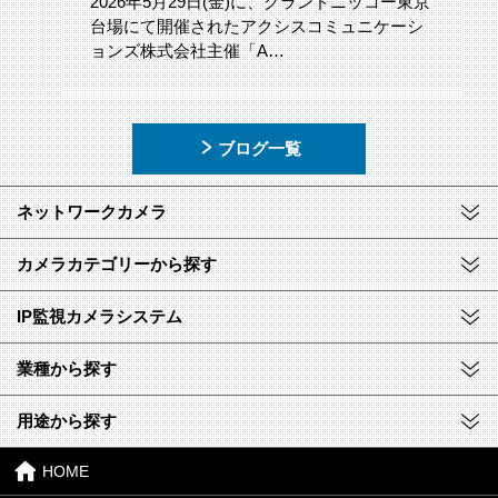
2026年5月29日(金)に、グランドニッコー東京
台場にて開催されたアクシスコミュニケーシ
ョンズ株式会社主催「A…
ブログ一覧
ネットワークカメラ
カメラカテゴリーから探す
IP監視カメラシステム
業種から探す
用途から探す
HOME