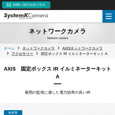
ネットワークカメラ
Network camera
ホーム
ネットワークカメラ
AXISネットワークカメラ
アクセサリー
固定ボックス IR イルミネーターキット A
AXIS 固定ボックス IR イルミネーターキット
A
夜間の監視に適した電力効率の良いIR
耐衝撃