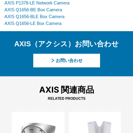
AXIS P1378-LE Network Camera
AXIS Q1656-BE Box Camera
AXIS Q1656-BLE Box Camera
AXIS Q1656-LE Box Camera
AXIS（アクシス）お問い合わせ
お問い合わせ
AXIS 関連商品
RELATED PRODUCTS