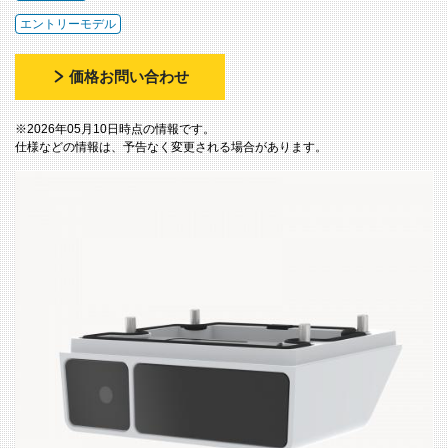
エントリーモデル
価格お問い合わせ
※2026年05月10日時点の情報です。
仕様などの情報は、予告なく変更される場合があります。