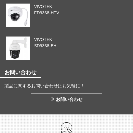
VIVOTEK
FD9368-HTV
VIVOTEK
SD9368-EHL
お問い合わせ
製品に関するお問い合わせはお気軽に！
お問い合わせ